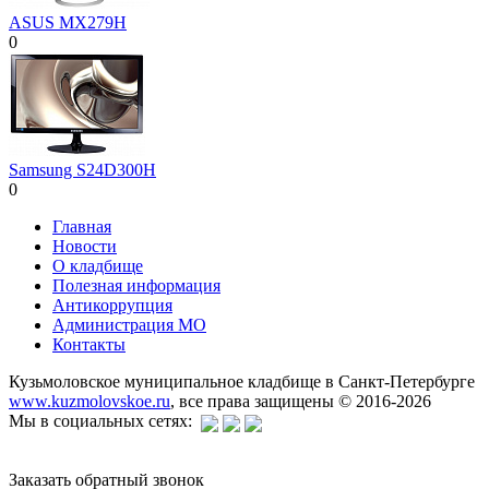
ASUS MX279H
0
Samsung S24D300H
0
Главная
Новости
О кладбище
Полезная информация
Антикоррупция
Администрация МО
Контакты
Кузьмоловское муниципальное кладбище в Санкт-Петербурге
www.kuzmolovskoe.ru
, все права защищены © 2016-2026
Мы в социальных сетях:
Заказать обратный звонок