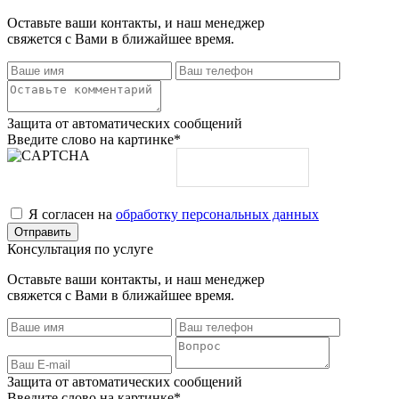
Оставьте ваши контакты, и наш менеджер
свяжется с Вами в ближайшее время.
Защита от автоматических сообщений
Введите слово на картинке
*
Я согласен на
обработку персональных данных
Консультация по услуге
Оставьте ваши контакты, и наш менеджер
свяжется с Вами в ближайшее время.
Защита от автоматических сообщений
Введите слово на картинке
*