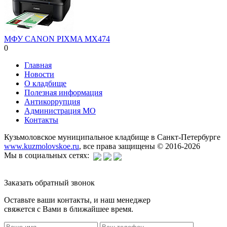
МФУ CANON PIXMA MX474
0
Главная
Новости
О кладбище
Полезная информация
Антикоррупция
Администрация МО
Контакты
Кузьмоловское муниципальное кладбище в Санкт-Петербурге
www.kuzmolovskoe.ru
, все права защищены © 2016-2026
Мы в социальных сетях:
Заказать обратный звонок
Оставьте ваши контакты, и наш менеджер
свяжется с Вами в ближайшее время.