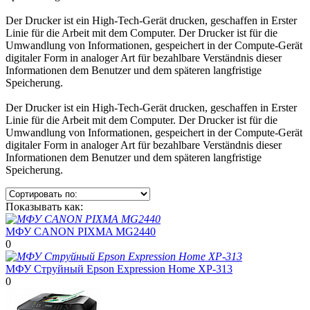
Der Drucker ist ein High-Tech-Gerät drucken, geschaffen in Erster
Linie für die Arbeit mit dem Computer. Der Drucker ist für die
Umwandlung von Informationen, gespeichert in der Compute-Gerät
digitaler Form in analoger Art für bezahlbare Verständnis dieser
Informationen dem Benutzer und dem späteren langfristige
Speicherung.
Der Drucker ist ein High-Tech-Gerät drucken, geschaffen in Erster
Linie für die Arbeit mit dem Computer. Der Drucker ist für die
Umwandlung von Informationen, gespeichert in der Compute-Gerät
digitaler Form in analoger Art für bezahlbare Verständnis dieser
Informationen dem Benutzer und dem späteren langfristige
Speicherung.
Показывать как:
МФУ CANON PIXMA MG2440
0
МФУ Струйный Epson Expression Home XP-313
0