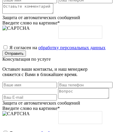
Защита от автоматических сообщений
Введите слово на картинке
*
Я согласен на
обработку персональных данных
Консультация по услуге
Оставьте ваши контакты, и наш менеджер
свяжется с Вами в ближайшее время.
Защита от автоматических сообщений
Введите слово на картинке
*