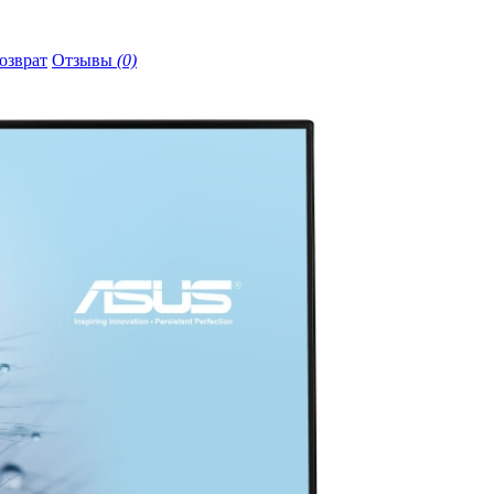
озврат
Отзывы
(0)