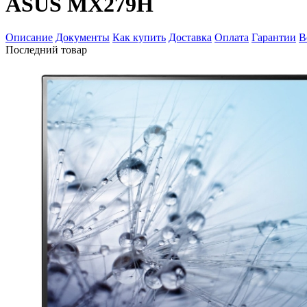
ASUS MX279H
Описание
Документы
Как купить
Доставка
Оплата
Гарантии
В
Последний товар