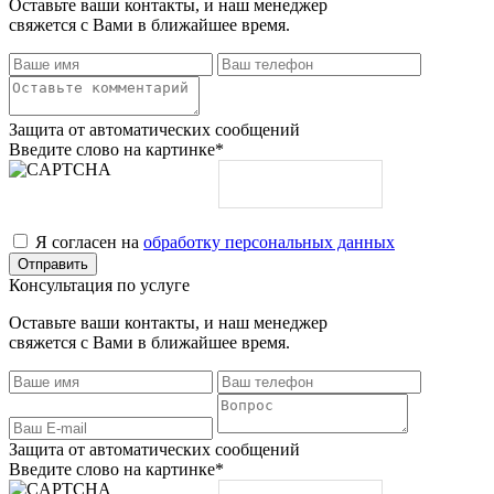
Оставьте ваши контакты, и наш менеджер
свяжется с Вами в ближайшее время.
Защита от автоматических сообщений
Введите слово на картинке
*
Я согласен на
обработку персональных данных
Консультация по услуге
Оставьте ваши контакты, и наш менеджер
свяжется с Вами в ближайшее время.
Защита от автоматических сообщений
Введите слово на картинке
*