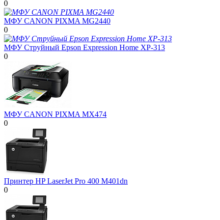
0
МФУ CANON PIXMA MG2440
0
МФУ Струйный Epson Expression Home XP-313
0
МФУ CANON PIXMA MX474
0
Принтер HP LaserJet Pro 400 M401dn
0