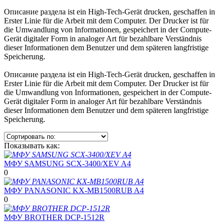
Описание раздела ist ein High-Tech-Gerät drucken, geschaffen in
Erster Linie für die Arbeit mit dem Computer. Der Drucker ist für
die Umwandlung von Informationen, gespeichert in der Compute-
Gerät digitaler Form in analoger Art für bezahlbare Verständnis
dieser Informationen dem Benutzer und dem späteren langfristige
Speicherung.
Описание раздела ist ein High-Tech-Gerät drucken, geschaffen in
Erster Linie für die Arbeit mit dem Computer. Der Drucker ist für
die Umwandlung von Informationen, gespeichert in der Compute-
Gerät digitaler Form in analoger Art für bezahlbare Verständnis
dieser Informationen dem Benutzer und dem späteren langfristige
Speicherung.
Показывать как:
МФУ SAMSUNG SCX-3400/XEV A4
0
МФУ PANASONIC KX-MB1500RUB A4
0
МФУ BROTHER DCP-1512R