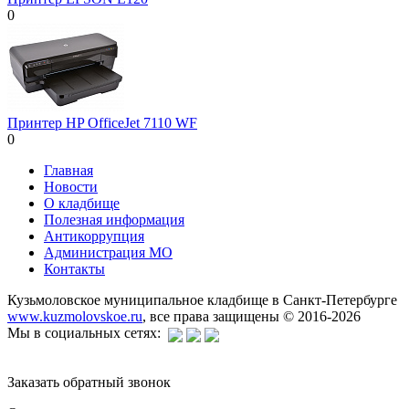
0
Принтер HP OfficeJet 7110 WF
0
Главная
Новости
О кладбище
Полезная информация
Антикоррупция
Администрация МО
Контакты
Кузьмоловское муниципальное кладбище в Санкт-Петербурге
www.kuzmolovskoe.ru
, все права защищены © 2016-2026
Мы в социальных сетях:
Заказать обратный звонок