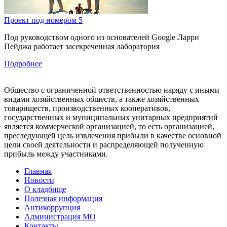
Проект под номером 5
Под руководством одного из основателей Google Ларри
Пейджа работает засекреченная лаборатория
Подробнее
Общество с ограниченной ответственностью наряду с иными
видами хозяйственных обществ, а также хозяйственных
товариществ, производственных кооперативов,
государственных и муниципальных унитарных предприятий
является коммерческой организацией, то есть организацией,
преследующей цель извлечения прибыли в качестве основной
цели своей деятельности и распределяющей полученную
прибыль между участниками.
Главная
Новости
О кладбище
Полезная информация
Антикоррупция
Администрация МО
Контакты