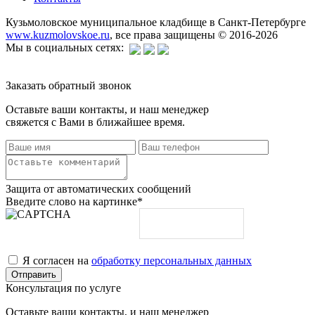
Кузьмоловское муниципальное кладбище в Санкт-Петербурге
www.kuzmolovskoe.ru
, все права защищены © 2016-2026
Мы в социальных сетях:
Заказать обратный звонок
Оставьте ваши контакты, и наш менеджер
свяжется с Вами в ближайшее время.
Защита от автоматических сообщений
Введите слово на картинке
*
Я согласен на
обработку персональных данных
Консультация по услуге
Оставьте ваши контакты, и наш менеджер