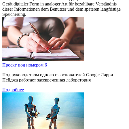
Gerät digitaler Form in analoger Art für bezahlbare Verständnis
dieser Informationen dem Benutzer und dem späteren langfristige
Speicherung.
Проект под номером 6
Под руководством одного из основателей Google Ларри
Пейджа работает засекреченная лаборатория
Подробнее