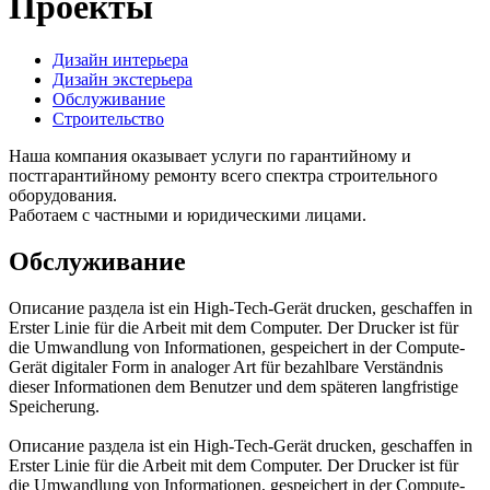
Проекты
Дизайн интерьера
Дизайн экстерьера
Обслуживание
Строительство
Наша компания оказывает услуги по гарантийному и
постгарантийному ремонту всего спектра строительного
оборудования.
Работаем с частными и юридическими лицами.
Обслуживание
Описание раздела ist ein High-Tech-Gerät drucken, geschaffen in
Erster Linie für die Arbeit mit dem Computer. Der Drucker ist für
die Umwandlung von Informationen, gespeichert in der Compute-
Gerät digitaler Form in analoger Art für bezahlbare Verständnis
dieser Informationen dem Benutzer und dem späteren langfristige
Speicherung.
Описание раздела ist ein High-Tech-Gerät drucken, geschaffen in
Erster Linie für die Arbeit mit dem Computer. Der Drucker ist für
die Umwandlung von Informationen, gespeichert in der Compute-