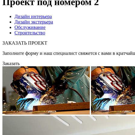
Проект под номером 2
Дизайн интерьера
Дизайн экстерьера
Обслуживание
Строительство
ЗАКАЗАТЬ ПРОЕКТ
Заполните форму и наш специалист свяжется с вами в кратчай
Заказать