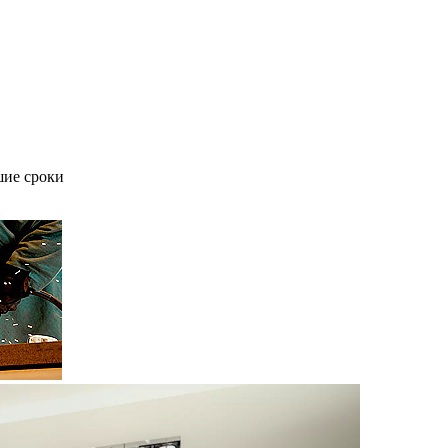
шие сроки