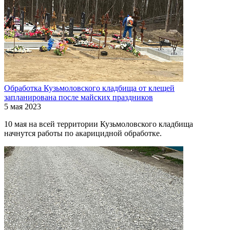
Обработка Кузьмоловского кладбища от клещей
запланирована после майских праздников
5 мая 2023
10 мая на всей территории Кузьмоловского кладбища
начнутся работы по акарицидной обработке.