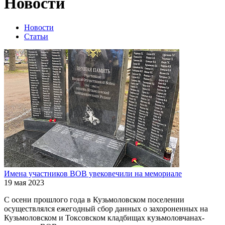
Новости
Новости
Статьи
Имена участников ВОВ увековечили на мемориале
19 мая 2023
С осени прошлого года в Кузьмоловском поселении
осуществлялся ежегодный сбор данных о захороненных на
Кузьмоловском и Токсовском кладбищах кузьмоловчанах-