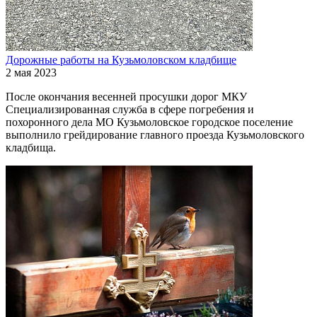
Дорожные работы на Кузьмоловском кладбище
2 мая 2023
После окончания весенней просушки дорог МКУ
Специализированная служба в сфере погребения и
похоронного дела МО Кузьмоловское городское поселение
выполнило грейдирование главного проезда Кузьмоловского
кладбища.