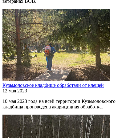
ветеранах ВОВ.
Кузьмоловское кладбище обработали от клещей
12 мая 2023
10 мая 2023 года на всей территории Кузьмоловского
кладбища произведена акарицидная обработка.