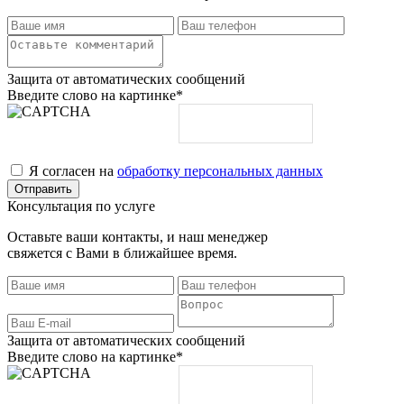
Защита от автоматических сообщений
Введите слово на картинке
*
Я согласен на
обработку персональных данных
Консультация по услуге
Оставьте ваши контакты, и наш менеджер
свяжется с Вами в ближайшее время.
Защита от автоматических сообщений
Введите слово на картинке
*