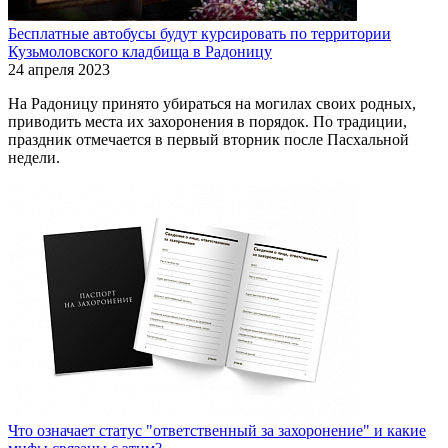
Бесплатные автобусы будут курсировать по территории
Кузьмоловского кладбища в Радоницу
24 апреля 2023
На Радоницу принято убираться на могилах своих родных,
приводить места их захоронения в порядок. По традиции,
праздник отмечается в первый вторник после Пасхальной
недели.
Что означает статус "ответственный за захоронение" и какие