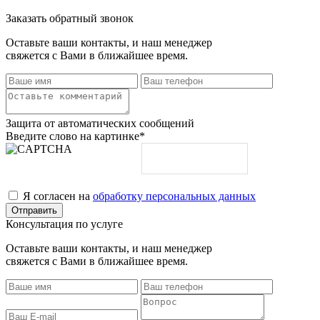
Заказать обратный звонок
Оставьте ваши контакты, и наш менеджер
свяжется с Вами в ближайшее время.
Защита от автоматических сообщений
Введите слово на картинке
*
Я согласен на
обработку персональных данных
Консультация по услуге
Оставьте ваши контакты, и наш менеджер
свяжется с Вами в ближайшее время.