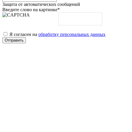
Защита от автоматических сообщений
Введите слово на картинке
*
Я согласен на
обработку персональных данных