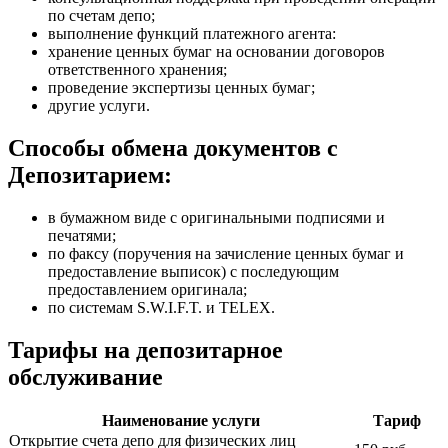
по счетам депо;
выполнение функций платежного агента:
хранение ценных бумаг на основании договоров
ответственного хранения;
проведение экспертизы ценных бумаг;
другие услуги.
Способы обмена документов с
Депозитарием:
в бумажном виде с оригинальными подписями и
печатями;
по факсу (поручения на зачисление ценных бумаг и
предоставление выписок) с последующим
предоставлением оригинала;
по системам S.W.I.F.T. и TELEX.
Тарифы на депозитарное
обслуживание
Наименование услуги
Тариф
Открытие счета депо для физических лиц