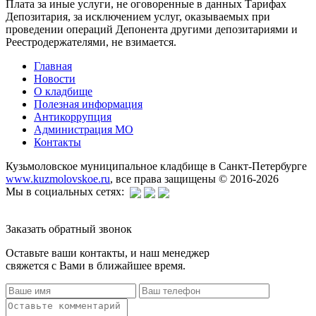
Плата за иные услуги, не оговоренные в данных Тарифах
Депозитария, за исключением услуг, оказываемых при
проведении операций Депонента другими депозитариями и
Реестродержателями, не взимается.
Главная
Новости
О кладбище
Полезная информация
Антикоррупция
Администрация МО
Контакты
Кузьмоловское муниципальное кладбище в Санкт-Петербурге
www.kuzmolovskoe.ru
, все права защищены © 2016-2026
Мы в социальных сетях:
Заказать обратный звонок
Оставьте ваши контакты, и наш менеджер
свяжется с Вами в ближайшее время.