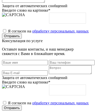
Защита от автоматических сообщений
Введите слово на картинке
*
Я согласен на
обработку персональных данных
Консультация по услуге
Оставьте ваши контакты, и наш менеджер
свяжется с Вами в ближайшее время.
Защита от автоматических сообщений
Введите слово на картинке
*
Я согласен на
обработку персональных данных