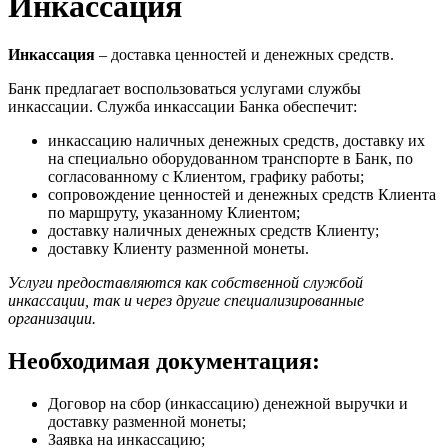
Инкассация
Инкассация
– доставка ценностей и денежных средств.
Банк предлагает воспользоваться услугами службы
инкассации. Служба инкассации Банка обеспечит:
инкассацию наличных денежных средств, доставку их
на специально оборудованном транспорте в Банк, по
согласованному с Клиентом, графику работы;
сопровождение ценностей и денежных средств Клиента
по маршруту, указанному Клиентом;
доставку наличных денежных средств Клиенту;
доставку Клиенту разменной монеты.
Услуги предоставляются как собственной службой
инкассации, так и через другие специализированные
организации.
Необходимая документация:
Договор на сбор (инкассацию) денежной выручки и
доставку разменной монеты;
Заявка на инкассацию;