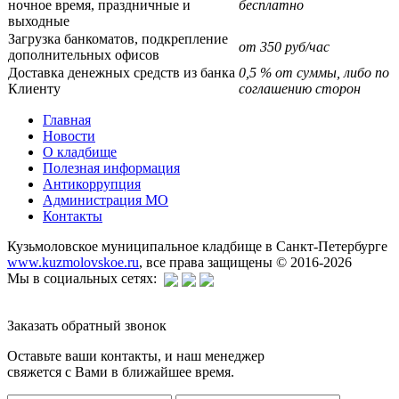
ночное время, праздничные и
бесплатно
выходные
Загрузка банкоматов, подкрепление
от 350 руб/час
дополнительных офисов
Доставка денежных средств из банка
0,5 % от суммы, либо по
Клиенту
соглашению сторон
Главная
Новости
О кладбище
Полезная информация
Антикоррупция
Администрация МО
Контакты
Кузьмоловское муниципальное кладбище в Санкт-Петербурге
www.kuzmolovskoe.ru
, все права защищены © 2016-2026
Мы в социальных сетях:
Заказать обратный звонок
Оставьте ваши контакты, и наш менеджер
свяжется с Вами в ближайшее время.