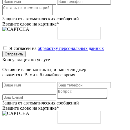
Защита от автоматических сообщений
Введите слово на картинке
*
Я согласен на
обработку персональных данных
Консультация по услуге
Оставьте ваши контакты, и наш менеджер
свяжется с Вами в ближайшее время.
Защита от автоматических сообщений
Введите слово на картинке
*