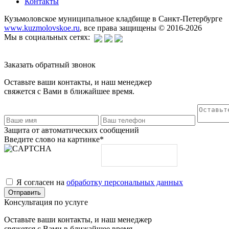
Контакты
Кузьмоловское муниципальное кладбище в Санкт-Петербурге
www.kuzmolovskoe.ru
, все права защищены © 2016-2026
Мы в социальных сетях:
Заказать обратный звонок
Оставьте ваши контакты, и наш менеджер
свяжется с Вами в ближайшее время.
Защита от автоматических сообщений
Введите слово на картинке
*
Я согласен на
обработку персональных данных
Консультация по услуге
Оставьте ваши контакты, и наш менеджер
свяжется с Вами в ближайшее время.