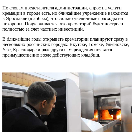
По словам представителя администрации, спрос на услуги
кремации в городе есть, но ближайшее учреждение находится
в Ярославле (в 256 км), что сильно увеличивает расходы на
похороны. Подчеркивается, что крематорий будет построен
полностью за счет частных инвестиций.
В ближайшие годы открывать крематории планируют сразу в
нескольких российских городах: Якутске, Томске, Ульяновске,
Уфе, Краснодаре и ряде других. Учреждения появятся
преимущественно возле действующих кладбищ.