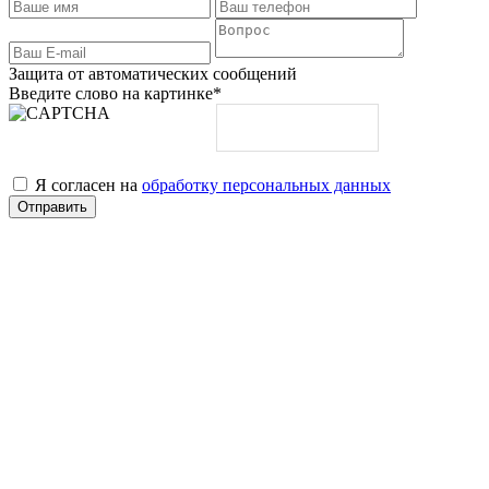
Защита от автоматических сообщений
Введите слово на картинке
*
Я согласен на
обработку персональных данных