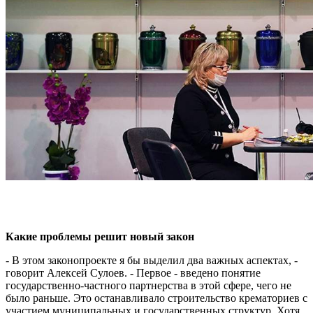
Какие проблемы решит новый закон
- В этом законопроекте я бы выделил два важных аспектах, -
говорит Алексей Сулоев. - Первое - введено понятие
государственно-частного партнерства в этой сфере, чего не
было раньше. Это останавливало строительство крематориев с
участием муниципальных и государственных структур. Хотя