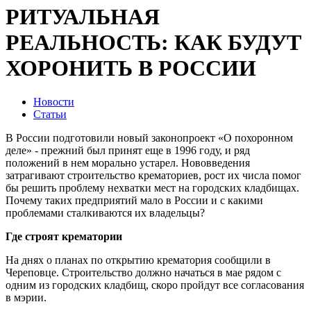
РИТУАЛЬНАЯ
РЕАЛЬНОСТЬ: КАК БУДУТ
ХОРОНИТЬ В РОССИИ
Новости
Статьи
В России подготовили новый законопроект «О похоронном
деле» - прежний был принят еще в 1996 году, и ряд
положений в нем морально устарел. Нововведения
затрагивают строительство крематориев, рост их числа помог
бы решить проблему нехватки мест на городских кладбищах.
Почему таких предприятий мало в России и с какими
проблемами сталкиваются их владельцы?
Где строят крематории
На днях о планах по открытию крематория сообщили в
Череповце. Строительство должно начаться в мае рядом с
одним из городских кладбищ, скоро пройдут все согласования
в мэрии.