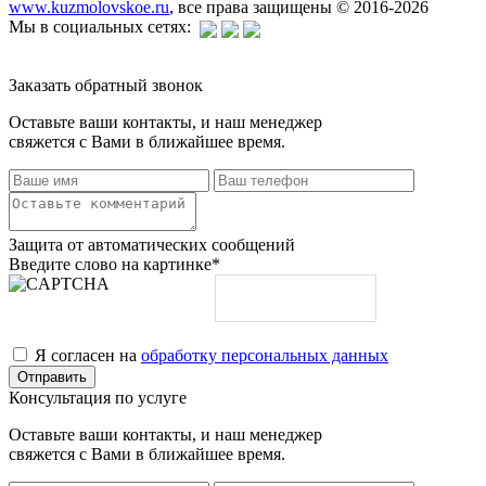
www.kuzmolovskoe.ru
, все права защищены © 2016-2026
Мы в социальных сетях:
Заказать обратный звонок
Оставьте ваши контакты, и наш менеджер
свяжется с Вами в ближайшее время.
Защита от автоматических сообщений
Введите слово на картинке
*
Я согласен на
обработку персональных данных
Консультация по услуге
Оставьте ваши контакты, и наш менеджер
свяжется с Вами в ближайшее время.