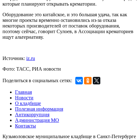
которые планируют открывать крематории.
Оборудование это китайское, и это большая удача, так как
многие проекты временно остановились из-за отказа
некоторых производителей от поставок оборудования,
поэтому сейчас, говорит Сулоев, в Ассоциации крематориев
ищут альтернативу.
Источник:
iz.ru
Фото: ТАСС, РИА новости
Поделиться в социальных сетях:
Главная
Новости
О кладбище
Полезная информация
Антикоррупция
Администрация МО
Контакты
Кузьмоловское муниципальное кладбище в Санкт-Петербурге