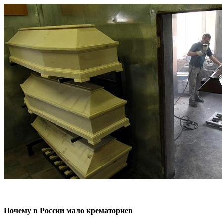
Почему в России мало крематориев