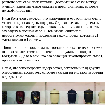
регионе есть свои препятствия. Где-то мешает связь между
муниципальными чиновниками и предприятиями, которые
им аффилированы.
Илья Болтунов замечает, что коррупции в отрасли пока очень
много и надо наводить порядок. Однако все законопроекты,
которые в последние годы появлялись, не могли выполнить
эту задачу в полной мере. В том числе, считает он,
недостаточно хорош и последний законопроект, который 21
марта внесли в Госдуму.
- Большинство игроков рынка достаточно скептически к нему
относятся, хотя изменения, очевидно, нужны, - говорит
Болтунов. - Дело в том, что эта редакция законопроекта сырая,
проблемы не решаются.
С тем, что законопроект недоработан, согласны и ряд других
опрошенных экспертов, которые указали на ряд противоречий
в документе.