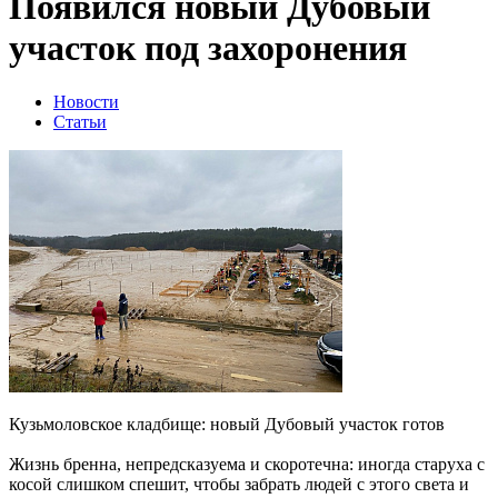
Появился новый Дубовый
участок под захоронения
Новости
Статьи
Кузьмоловское кладбище: новый Дубовый участок готов
Жизнь бренна, непредсказуема и скоротечна: иногда старуха с
косой слишком спешит, чтобы забрать людей с этого света и