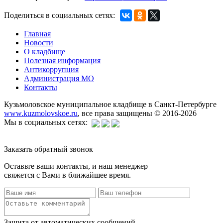
Поделиться в социальных сетях:
Главная
Новости
О кладбище
Полезная информация
Антикоррупция
Администрация МО
Контакты
Кузьмоловское муниципальное кладбище в Санкт-Петербурге
www.kuzmolovskoe.ru
, все права защищены © 2016-2026
Мы в социальных сетях:
Заказать обратный звонок
Оставьте ваши контакты, и наш менеджер
свяжется с Вами в ближайшее время.
Защита от автоматических сообщений