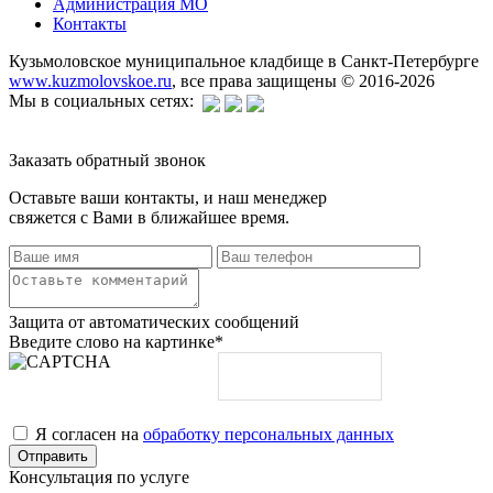
Администрация МО
Контакты
Кузьмоловское муниципальное кладбище в Санкт-Петербурге
www.kuzmolovskoe.ru
, все права защищены © 2016-2026
Мы в социальных сетях:
Заказать обратный звонок
Оставьте ваши контакты, и наш менеджер
свяжется с Вами в ближайшее время.
Защита от автоматических сообщений
Введите слово на картинке
*
Я согласен на
обработку персональных данных
Консультация по услуге