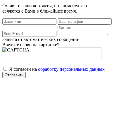
Оставьте ваши контакты, и наш менеджер
свяжется с Вами в ближайшее время.
Защита от автоматических сообщений
Введите слово на картинке
*
Я согласен на
обработку персональных данных