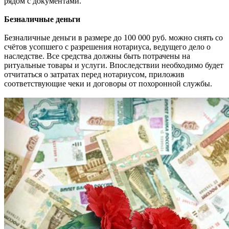
рядом с документами.
Безналичные деньги
Безналичные деньги в размере до 100 000 руб. можно снять со
счётов усопшего с разрешения нотариуса, ведущего дело о
наследстве. Все средства должны быть потрачены на
ритуальные товары и услуги. Впоследствии необходимо будет
отчитаться о затратах перед нотариусом, приложив
соответствующие чеки и договоры от похоронной службы.