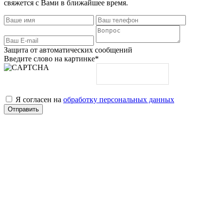
свяжется с Вами в ближайшее время.
Защита от автоматических сообщений
Введите слово на картинке
*
Я согласен на
обработку персональных данных