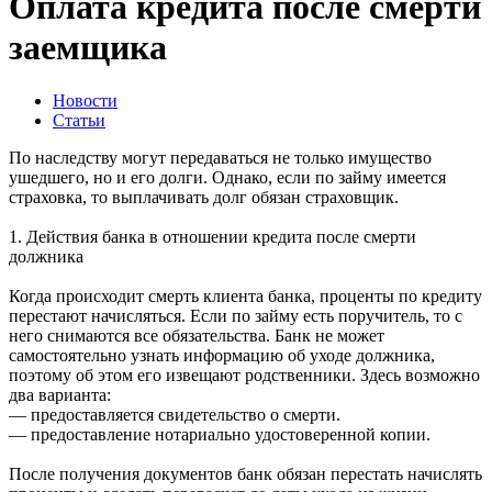
Оплата кредита после смерти
заемщика
Новости
Статьи
По наследству могут передаваться не только имущество
ушедшего, но и его долги. Однако, если по займу имеется
страховка, то выплачивать долг обязан страховщик.
1. Действия банка в отношении кредита после смерти
должника
Когда происходит смерть клиента банка, проценты по кредиту
перестают начисляться. Если по займу есть поручитель, то с
него снимаются все обязательства. Банк не может
самостоятельно узнать информацию об уходе должника,
поэтому об этом его извещают родственники. Здесь возможно
два варианта:
— предоставляется свидетельство о смерти.
— предоставление нотариально удостоверенной копии.
После получения документов банк обязан перестать начислять