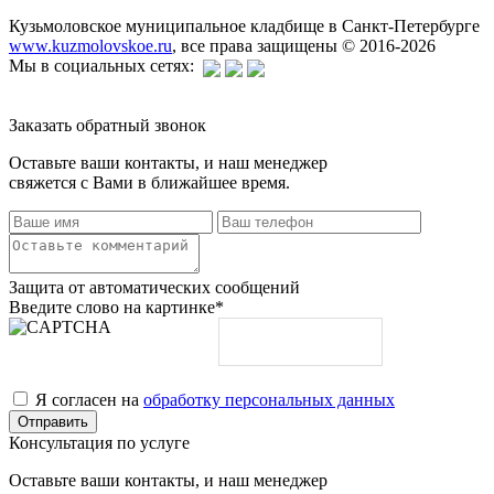
Кузьмоловское муниципальное кладбище в Санкт-Петербурге
www.kuzmolovskoe.ru
, все права защищены © 2016-2026
Мы в социальных сетях:
Заказать обратный звонок
Оставьте ваши контакты, и наш менеджер
свяжется с Вами в ближайшее время.
Защита от автоматических сообщений
Введите слово на картинке
*
Я согласен на
обработку персональных данных
Консультация по услуге
Оставьте ваши контакты, и наш менеджер