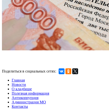
Поделиться в социальных сетях:
Главная
Новости
О кладбище
Полезная информация
Антикоррупция
Администрация МО
Контакты