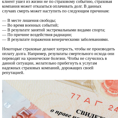
клиент ушел из жизни не по страховому событию, страховая
компания может отказаться оплачивать долг. В данных
случаях смерть может наступить по следующим причинам:
— В месте лишения свободы;
— Во время военных событий;
— В результате занятий экстремальными видами спорта;
— По причине воздействия радиации;
— В результате поражения венерическими заболеваниями.
Некоторые страховые делают хитрость, чтобы не производить
оплату долга. Например, результаты смертельного исхода они
переводят на хронические болезни. Чтобы не случилось в
данной ситуации, желательно прибегнуть к услугам
надежных страховых компаний, дорожащих своей
репутацией.