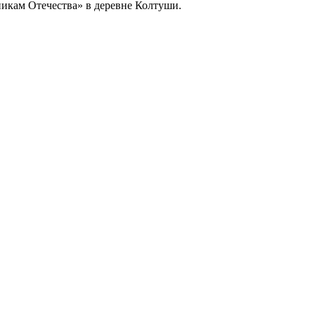
икам Отечества» в деревне Колтуши.