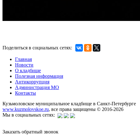
Поделиться в социальных сетях:
Главная
Новости
О кладбище
Полезная информация
Антикоррупция
Администрация МО
Контакты
Кузьмоловское муниципальное кладбище в Санкт-Петербурге
www.kuzmolovskoe.ru
, все права защищены © 2016-2026
Мы в социальных сетях:
Заказать обратный звонок