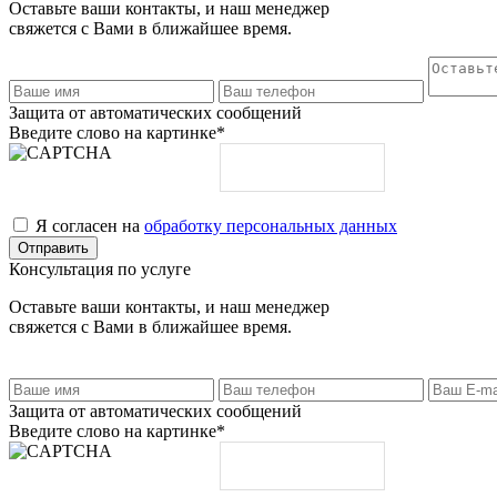
Оставьте ваши контакты, и наш менеджер
свяжется с Вами в ближайшее время.
Защита от автоматических сообщений
Введите слово на картинке
*
Я согласен на
обработку персональных данных
Консультация по услуге
Оставьте ваши контакты, и наш менеджер
свяжется с Вами в ближайшее время.
Защита от автоматических сообщений
Введите слово на картинке
*