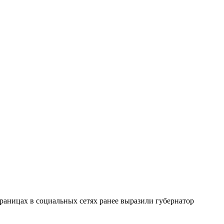
раницах в социальных сетях ранее выразили губернатор