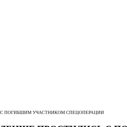
 С ПОГИБШИМ УЧАСТНИКОМ СПЕЦОПЕРАЦИИ