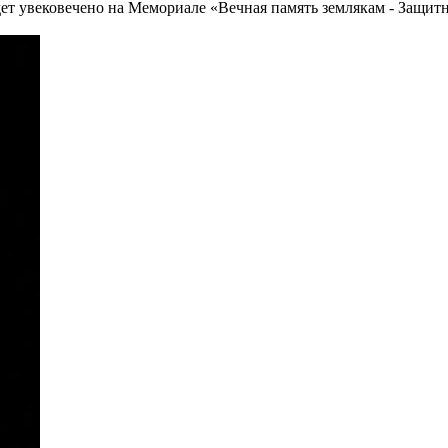
т увековечено на Мемориале «Вечная память землякам - Защитн