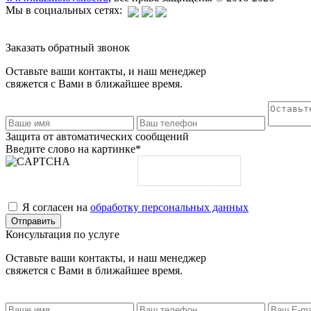
Мы в социальных сетях:
Заказать обратный звонок
Оставьте ваши контакты, и наш менеджер
свяжется с Вами в ближайшее время.
Защита от автоматических сообщений
Введите слово на картинке
*
Я согласен на
обработку персональных данных
Консультация по услуге
Оставьте ваши контакты, и наш менеджер
свяжется с Вами в ближайшее время.