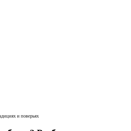
адициях и поверьях