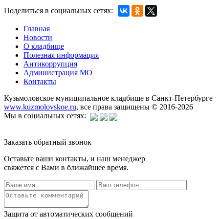
Поделиться в социальных сетях:
Главная
Новости
О кладбище
Полезная информация
Антикоррупция
Администрация МО
Контакты
Кузьмоловское муниципальное кладбище в Санкт-Петербурге
www.kuzmolovskoe.ru
, все права защищены © 2016-2026
Мы в социальных сетях:
Заказать обратный звонок
Оставьте ваши контакты, и наш менеджер
свяжется с Вами в ближайшее время.
Защита от автоматических сообщений