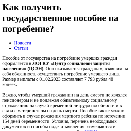
Как получить
государственное пособие на
погребение?
Новости
Статьи
Пособие от государства на погребение умерших граждан
оформляется в
ЛОГКУ «Центр социальной защиты
населения» (ЦСЗН)
. Оно оказывается гражданам, взявшим на
себя обязанность осуществить погребение умершего лица.
Размер выплаты с 01.02.2023 составляет 7 793 рубля 48
копеек.
Важно, чтобы умерший гражданин на день смерти не являлся
пенсионером и не подлежал обязательному социальному
страхованию на случай временной нетрудоспособности и в
связи с материнством на день смерти. Пособие также можно
оформить в случае рождения мертвого ребенка по истечении
154 дней беременности. Условия, перечень необходимых
документов и способы подачи заявления размещаются и