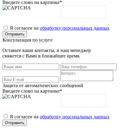
Введите слово на картинке
*
Я согласен на
обработку персональных данных
Консультация по услуге
Оставьте ваши контакты, и наш менеджер
свяжется с Вами в ближайшее время.
Защита от автоматических сообщений
Введите слово на картинке
*
Я согласен на
обработку персональных данных