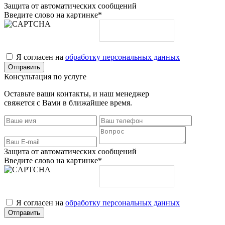
Защита от автоматических сообщений
Введите слово на картинке
*
Я согласен на
обработку персональных данных
Консультация по услуге
Оставьте ваши контакты, и наш менеджер
свяжется с Вами в ближайшее время.
Защита от автоматических сообщений
Введите слово на картинке
*
Я согласен на
обработку персональных данных