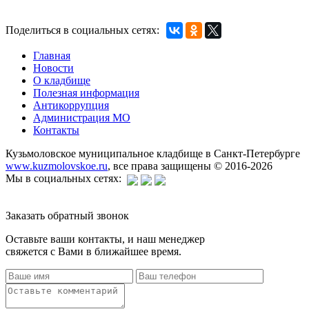
Поделиться в социальных сетях:
Главная
Новости
О кладбище
Полезная информация
Антикоррупция
Администрация МО
Контакты
Кузьмоловское муниципальное кладбище в Санкт-Петербурге
www.kuzmolovskoe.ru
, все права защищены © 2016-2026
Мы в социальных сетях:
Заказать обратный звонок
Оставьте ваши контакты, и наш менеджер
свяжется с Вами в ближайшее время.