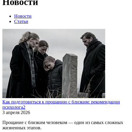
Новости
Новости
Статьи
Как подготовиться к прощанию с близким: рекомендации
психолога2
3 апреля 2026
Прощание с близким человеком — один из самых сложных
жизненных этапов.