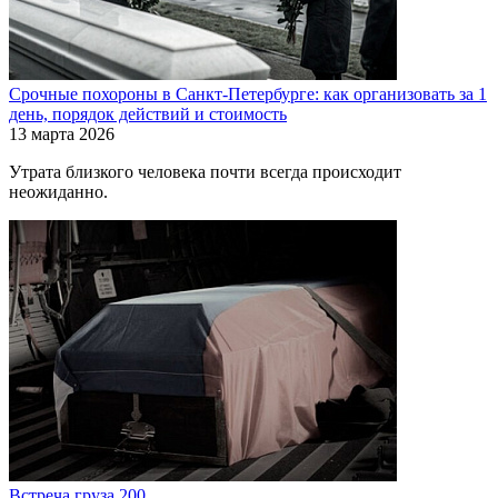
Срочные похороны в Санкт-Петербурге: как организовать за 1
день, порядок действий и стоимость
13 марта 2026
Утрата близкого человека почти всегда происходит
неожиданно.
Встреча груза 200