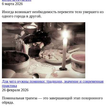
6 марта 2026
Иногда возникает необходимость перевезти тело умершего из
одного города в другой.
Для чего нужны поминки: традиции, значение и современная
практика
26 февраля 2026
Поминальная трапеза — это завершающий этап похоронного
обряда.