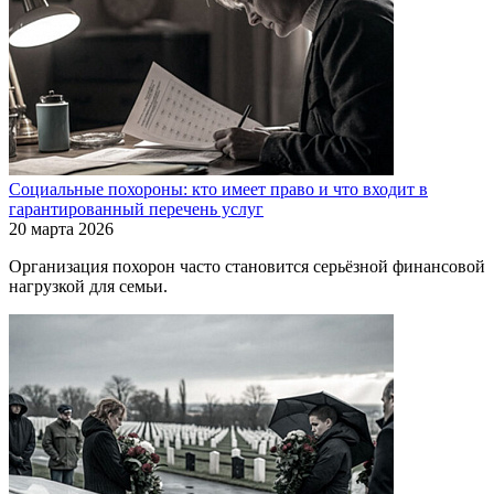
Социальные похороны: кто имеет право и что входит в
гарантированный перечень услуг
20 марта 2026
Организация похорон часто становится серьёзной финансовой
нагрузкой для семьи.