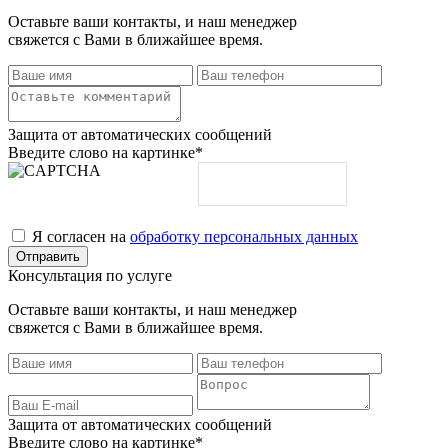
Оставьте ваши контакты, и наш менеджер
свяжется с Вами в ближайшее время.
Защита от автоматических сообщений
Введите слово на картинке
*
Я согласен на
обработку персональных данных
Консультация по услуге
Оставьте ваши контакты, и наш менеджер
свяжется с Вами в ближайшее время.
Защита от автоматических сообщений
Введите слово на картинке
*