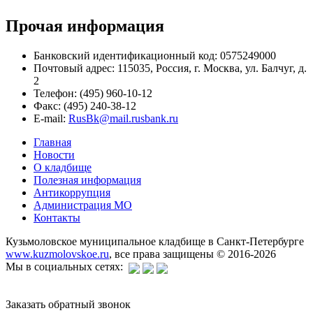
Прочая информация
Банковский идентификационный код: 0575249000
Почтовый адрес: 115035, Россия, г. Москва, ул. Балчуг, д.
2
Телефон: (495) 960-10-12
Факс: (495) 240-38-12
E-mail:
RusBk@mail.rusbank.ru
Главная
Новости
О кладбище
Полезная информация
Антикоррупция
Администрация МО
Контакты
Кузьмоловское муниципальное кладбище в Санкт-Петербурге
www.kuzmolovskoe.ru
, все права защищены © 2016-2026
Мы в социальных сетях:
Заказать обратный звонок