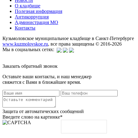
Новости
О кладбище
Полезная информация
Антикоррупция
Администрация МО
Контакты
Кузьмоловское муниципальное кладбище в Санкт-Петербурге
www.kuzmolovskoe.ru
, все права защищены © 2016-2026
Мы в социальных сетях:
Заказать обратный звонок
Оставьте ваши контакты, и наш менеджер
свяжется с Вами в ближайшее время.
Защита от автоматических сообщений
Введите слово на картинке
*