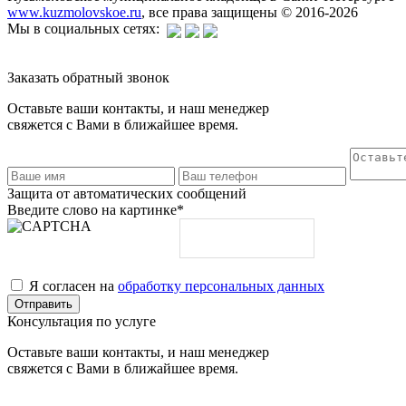
www.kuzmolovskoe.ru
, все права защищены © 2016-2026
Мы в социальных сетях:
Заказать обратный звонок
Оставьте ваши контакты, и наш менеджер
свяжется с Вами в ближайшее время.
Защита от автоматических сообщений
Введите слово на картинке
*
Я согласен на
обработку персональных данных
Консультация по услуге
Оставьте ваши контакты, и наш менеджер
свяжется с Вами в ближайшее время.