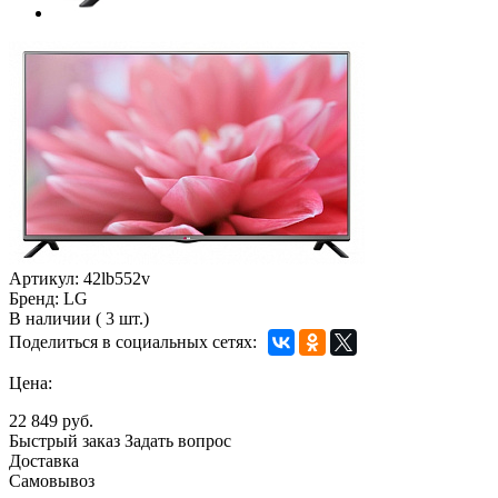
Артикул:
42lb552v
Бренд:
LG
В наличии
(
3 шт.)
Поделиться в социальных сетях:
Цена:
22 849 руб.
Быстрый заказ
Задать вопрос
Доставка
Самовывоз