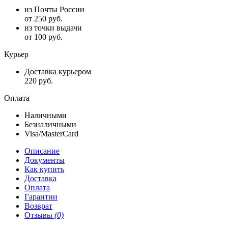
из Почты России
от 250 руб.
из точки выдачи
от 100 руб.
Курьер
Доставка курьером
220 руб.
Оплата
Наличными
Безналичными
Visa/MasterCard
Описание
Документы
Как купить
Доставка
Оплата
Гарантии
Возврат
Отзывы
(0)