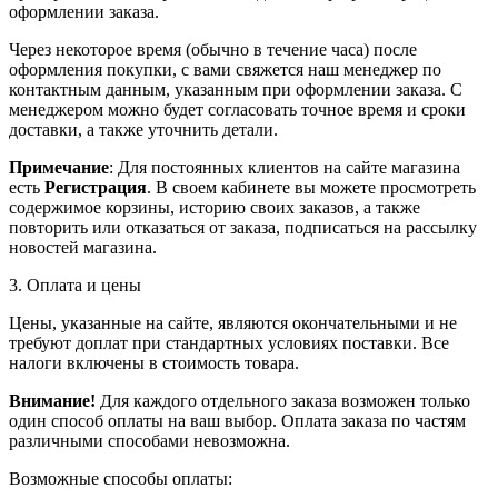
оформлении заказа.
Через некоторое время (обычно в течение часа) после
оформления покупки, с вами свяжется наш менеджер по
контактным данным, указанным при оформлении заказа. С
менеджером можно будет согласовать точное время и сроки
доставки, а также уточнить детали.
Примечание
: Для постоянных клиентов на сайте магазина
есть
Регистрация
. В своем кабинете вы можете просмотреть
содержимое корзины, историю своих заказов, а также
повторить или отказаться от заказа, подписаться на рассылку
новостей магазина.
3. Оплата и цены
Цены, указанные на сайте, являются окончательными и не
требуют доплат при стандартных условиях поставки. Все
налоги включены в стоимость товара.
Внимание!
Для каждого отдельного заказа возможен только
один способ оплаты на ваш выбор. Оплата заказа по частям
различными способами невозможна.
Возможные способы оплаты: