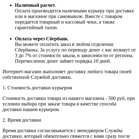
Наличный расчет
.
Оплата производится наличными курьеру при доставке
или в магазине при самовывозе. Вместе с товаром
передается товарный и кассовый чеки, а также
гарантийный талон.
Оплата через Сбербанк
.
Вы можете оплатить заказ в любом отделении
Сбербанка. За услугу по переводу денег с вас возьмут от
3 до 7% от стоимости заказа, в зависимости от региона.
Перечисление денег займет порядка 10 дней.
Интернет-магазин выполняет доставку любого товара своей
собственной Службой доставки.
1. Стоимость доставки курьером
Стоимость доставки товара из нашего магазина - 500 руб, при
условии выбора при заказе товара в качестве способа
доставки нашим курьером.
2. Время доставки
Время доставки согласовывается с менеджером Службы
доставки, который обязательно свяжется с вами сразу после