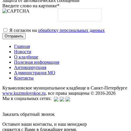
Защита от автоматических сообщений
Введите слово на картинке
*
Я согласен на
обработку персональных данных
Главная
Новости
О кладбище
Полезная информация
Антикоррупция
Администрация МО
Контакты
Кузьмоловское муниципальное кладбище в Санкт-Петербурге
www.kuzmolovskoe.ru
, все права защищены © 2016-2026
Мы в социальных сетях:
Заказать обратный звонок
Оставьте ваши контакты, и наш менеджер
свяжется с Вами в ближайшее время.