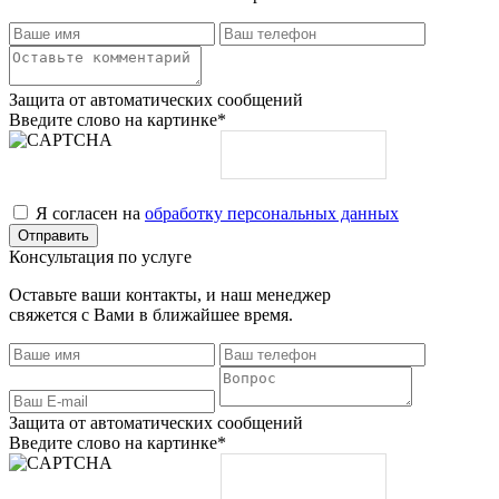
Защита от автоматических сообщений
Введите слово на картинке
*
Я согласен на
обработку персональных данных
Консультация по услуге
Оставьте ваши контакты, и наш менеджер
свяжется с Вами в ближайшее время.
Защита от автоматических сообщений
Введите слово на картинке
*