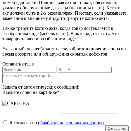
момент доставки. Подписывая акт доставки, обязательно
укажите обнаруженные дефекты (царапины и т.п.). Кстати,
акт должен быть в 2-х экземплярах. Поэтому, если указываете
замечания к внешнему виду, то требуйте копию акта.
Также требуйте копию акта, когда товар доставляется в
разобранном виде (мебель и т.п.). В акте надо указать, что
товар доставлен в разобранном виде.
Указанный акт необходим на случай возникновения спора во
время возврата или обнаружения скрытых дефектов.
Оставить отзыв
Защита от автоматических сообщений
Введите слово на картинке
*
Я согласен на
обработку персональных данных