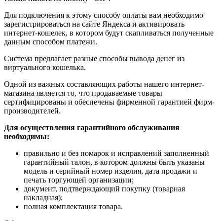
Для подключения к этому способу оплаты вам необходимо
зарегистрироваться на сайте Яндекса и активировать
интернет-кошелек, в котором будут скапливаться полученные
данным способом платежи.
Система предлагает разные способы вывода денег из
виртуального кошелька.
Одной из важных составляющих работы нашего интернет-
магазина является то, что продаваемые товары
сертифицированы и обеспечены фирменной гарантией фирм-
производителей.
Для осуществления гарантийного обслуживания
необходимы:
правильно и без помарок и исправлений заполненный
гарантийный талон, в котором должны быть указаны
модель и серийный номер изделия, дата продажи и
печать торгующей организации;
документ, подтверждающий покупку (товарная
накладная);
полная комплектация товара.