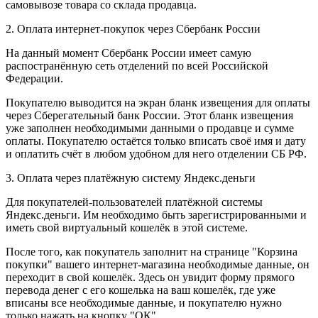
самовывозе товара со склада продавца.
2. Оплата интернет-покупок через Сбербанк России
На данный момент Сбербанк России имеет самую
распостранённую сеть отделений по всей Российской
Федерации.
Покупателю выводится на экран бланк извещения для оплаты
через Сберегательный банк России. Этот бланк извещения
уже заполнен необходимыми данными о продавце и сумме
оплаты. Покупателю остаётся только вписать своё имя и дату
и оплатить счёт в любом удобном для него отделении СБ РФ.
3. Оплата через платёжную систему Яндекс.деньги
Для покупателей-пользователей платёжной системы
Яндекс.деньги. Им необходимо быть зарегистрированными и
иметь свой виртуальный кошелёк в этой системе.
После того, как покупатель заполнит на странице "Корзина
покупки" вашего интернет-магазина необходимые данные, он
переходит в свой кошелёк. Здесь он увидит форму прямого
перевода денег с его кошелька на ваш кошелёк, где уже
вписаны все необходимые данные, и покупателю нужно
только нажать на кнопку "ОК".