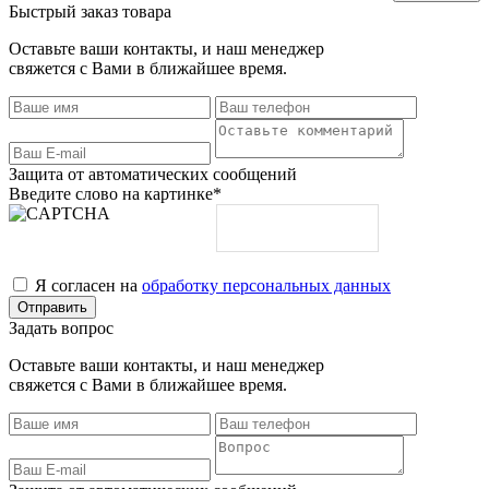
Быстрый заказ товара
Оставьте ваши контакты, и наш менеджер
свяжется с Вами в ближайшее время.
Защита от автоматических сообщений
Введите слово на картинке
*
Я согласен на
обработку персональных данных
Задать вопрос
Оставьте ваши контакты, и наш менеджер
свяжется с Вами в ближайшее время.