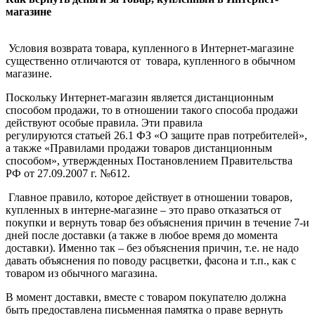
магазине
Условия возврата товара, купленного в Интернет-магазине
существенно отличаются от товара, купленного в обычном
магазине.
Поскольку Интернет-магазин является дистанционным
способом продажи, то в отношении такого способа продажи
действуют особые правила. Эти правила
регулируются статьей 26.1 ФЗ «О защите прав потребителей»,
а также «Правилами продажи товаров дистанционным
способом», утвержденных Постановлением Правительства
РФ от 27.09.2007 г. №612.
Главное правило, которое действует в отношении товаров,
купленных в интерне-магазине – это право отказаться от
покупки и вернуть товар без объяснения причин в течение 7-и
дней после доставки (а также в любое время до момента
доставки). Именно так – без объяснения причин, т.е. не надо
давать объяснения по поводу расцветки, фасона и т.п., как с
товаром из обычного магазина.
В момент доставки, вместе с товаром покупателю должна
быть предоставлена письменная памятка о праве вернуть