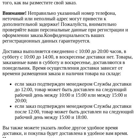
того, как вы разместите свой заказ.
Внимание!
Неправильно указанный номер телефона,
неточный или неполный адрес могут привести к
дополнительной задержке! Пожалуйста, внимательно
проверяйте ваши персональные данные при регистрации и
оформлении заказа.Конфиденциальность ваших
регистрационных данных гарантируется.
Доставка выполняется ежедневно с 10:00 до 20:00 часов, в
субботу с 10:00 до 14:00, в воскресенье доставки нет. Товары,
заказанные вами в субботу и воскресенье, доставляются в
понедельник. Время осуществления доставки зависит от
времени размещения заказа и наличия товара на складе:
если заказ подтвержден менеджером Службы доставки
до 12:00, товар может быть доставлен на следующий
рабочий день между 10:00 и 15:00 или между 15:00 и
20:00;
если заказ подтвержден менеджером Службы доставки
после 12:00, товар может быть доставлен на следующий
рабочий день между 15:00 и 18:00.
Вы также можете указать любое другое удобное время
доставки, и покупка будет доставлена в удобное вам время.