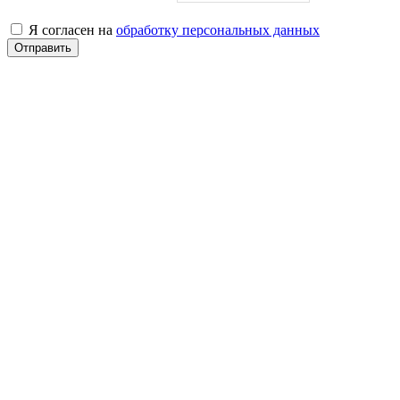
Я согласен на
обработку персональных данных