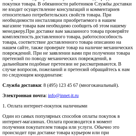
покупки товара. В обязанности работников Службы доставки
не входит осуществление консультаций и комментариев
относительно потребительских свойств товара. При
необходимости инсталляции приобретаемого в нашем
магазине товара вам необходимо сообщить об этом нашему
менеджеру.При доставке вам заказанного товара проверяйте
комплектность доставленного товара, работоспособность
товара, соответствие доставленного товара описанию на
нашем сайте, также проверьте товар на наличие механических
повреждений. При не заявлении вами при получении товара
претензий по поводу механических повреждений, в
дальнейшем подобные претензии не рассматриваются. В
случае вопросов, пожеланий и претензий обращайтесь к нам
по следующим координатам:
Служба доставки
: 8 (495) 123 45 67 (многоканальный).
Электронная почта
:
info@innet-it.ru
1. Оплата интернет-покупок наличными
Один из самых популярных способов оплаты покупок в
интернет-магазинах. Оплата производится в момент
получения покупателем товара или услуги. Обычно это
происходит при доставке товара курьером или при