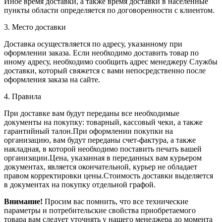
Иное время доставки, а также время доставки в населенные
пункты области определяется по договоренности с клиентом.
3. Место доставки
Доставка осуществляется по адресу, указанному при
оформлении заказа. Если необходимо доставить товар по
иному адресу, необходимо сообщить адрес менеджеру Службы
доставки, который свяжется с вами непосредственно после
оформления заказа на сайте.
4. Правила
При доставке вам будут переданы все необходимые
документы на покупку: товарный, кассовый чеки, а также
гарантийный талон.При оформлении покупки на
организацию, вам будут переданы счет-фактура, а также
накладная, в которой необходимо поставить печать вашей
организации.Цена, указанная в переданных вам курьером
документах, является окончательной, курьер не обладает
правом корректировки цены.Стоимость доставки выделяется
в документах на покупку отдельной графой.
Внимание!
Просим вас помнить, что все технические
параметры и потребительские свойства приобретаемого
товара вам следует уточнять у нашего менеджера до момента