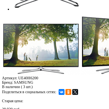
Артикул:
UE40H6200
Бренд:
SAMSUNG
В наличии
(
3 шт.)
Поделиться в социальных сетях:
Старая цена: