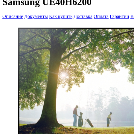
Samsung UE40H6200
Описание
Документы
Как купить
Доставка
Оплата
Гарантии
В