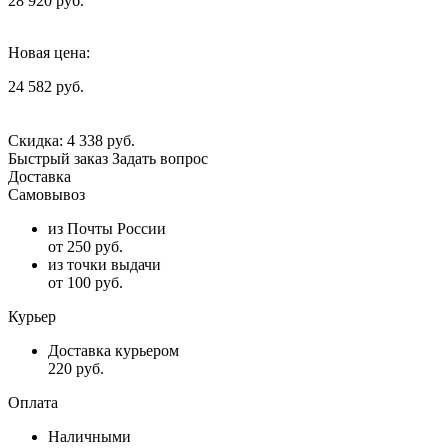
28 920 руб.
Новая цена:
24 582 руб.
Скидка:
4 338 руб.
Быстрый заказ
Задать вопрос
Доставка
Самовывоз
из Почты России
от 250 руб.
из точки выдачи
от 100 руб.
Курьер
Доставка курьером
220 руб.
Оплата
Наличными