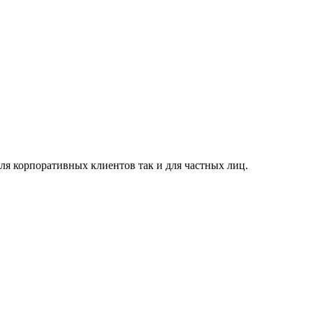
я корпоративных клиентов так и для частных лиц.