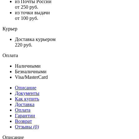
из Почты России
от 250 руб.
из точки выдачи
от 100 руб.
Курьер
Доставка курьером
220 руб.
Оплата
Наличными
Безналичными
Visa/MasterCard
Описание
Документы
Как купить
Доставка
Оплата
Гарантии
Возврат
Отзывы
(0)
Описание