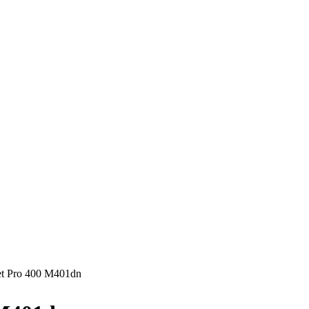
t Pro 400 M401dn