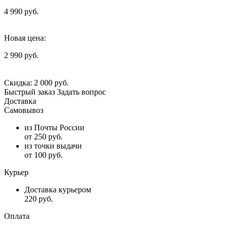
4 990 руб.
Новая цена:
2 990 руб.
Скидка:
2 000 руб.
Быстрый заказ
Задать вопрос
Доставка
Самовывоз
из Почты России
от 250 руб.
из точки выдачи
от 100 руб.
Курьер
Доставка курьером
220 руб.
Оплата