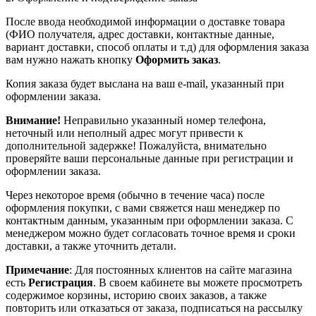
После ввода необходимой информации о доставке товара
(ФИО получателя, адрес доставки, контактные данные,
вариант доставки, способ оплаты и т.д) для оформления заказа
вам нужно нажать кнопку
Оформить заказ
.
Копия заказа будет выслана на ваш e-mail, указанный при
оформлении заказа.
Внимание!
Неправильно указанный номер телефона,
неточный или неполный адрес могут привести к
дополнительной задержке! Пожалуйста, внимательно
проверяйте ваши персональные данные при регистрации и
оформлении заказа.
Через некоторое время (обычно в течение часа) после
оформления покупки, с вами свяжется наш менеджер по
контактным данным, указанным при оформлении заказа. С
менеджером можно будет согласовать точное время и сроки
доставки, а также уточнить детали.
Примечание
: Для постоянных клиентов на сайте магазина
есть
Регистрация
. В своем кабинете вы можете просмотреть
содержимое корзины, историю своих заказов, а также
повторить или отказаться от заказа, подписаться на рассылку