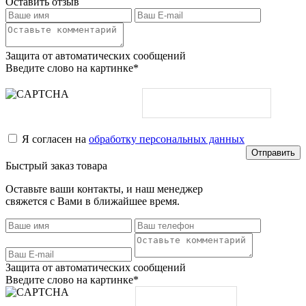
Оставить отзыв
Защита от автоматических сообщений
Введите слово на картинке
*
Я согласен на
обработку персональных данных
Быстрый заказ товара
Оставьте ваши контакты, и наш менеджер
свяжется с Вами в ближайшее время.
Защита от автоматических сообщений
Введите слово на картинке
*