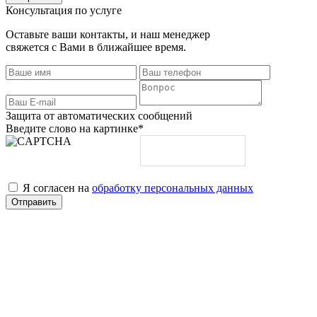
Консультация по услуге
Оставьте ваши контакты, и наш менеджер
свяжется с Вами в ближайшее время.
Защита от автоматических сообщений
Введите слово на картинке
*
Я согласен на
обработку персональных данных