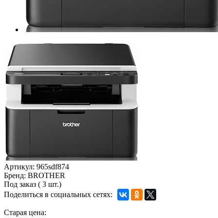
Артикул:
965sdf874
Бренд:
BROTHER
Под заказ
(
3 шт.)
Поделиться в социальных сетях:
Старая цена: