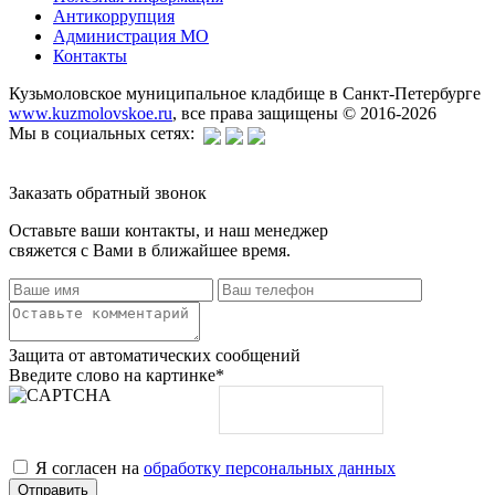
Антикоррупция
Администрация МО
Контакты
Кузьмоловское муниципальное кладбище в Санкт-Петербурге
www.kuzmolovskoe.ru
, все права защищены © 2016-2026
Мы в социальных сетях:
Заказать обратный звонок
Оставьте ваши контакты, и наш менеджер
свяжется с Вами в ближайшее время.
Защита от автоматических сообщений
Введите слово на картинке
*
Я согласен на
обработку персональных данных