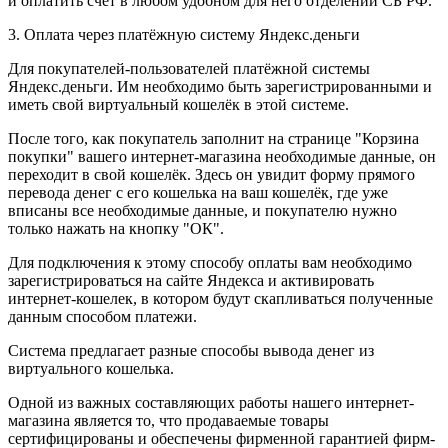
и оплатить счёт в любом удобном для него отделении СБ РФ.
3. Оплата через платёжную систему Яндекс.деньги
Для покупателей-пользователей платёжной системы
Яндекс.деньги. Им необходимо быть зарегистрированными и
иметь свой виртуальный кошелёк в этой системе.
После того, как покупатель заполнит на странице "Корзина
покупки" вашего интернет-магазина необходимые данные, он
переходит в свой кошелёк. Здесь он увидит форму прямого
перевода денег с его кошелька на ваш кошелёк, где уже
вписаны все необходимые данные, и покупателю нужно
только нажать на кнопку "ОК".
Для подключения к этому способу оплаты вам необходимо
зарегистрироваться на сайте Яндекса и активировать
интернет-кошелек, в котором будут скапливаться полученные
данным способом платежи.
Система предлагает разные способы вывода денег из
виртуального кошелька.
Одной из важных составляющих работы нашего интернет-
магазина является то, что продаваемые товары
сертифицированы и обеспечены фирменной гарантией фирм-