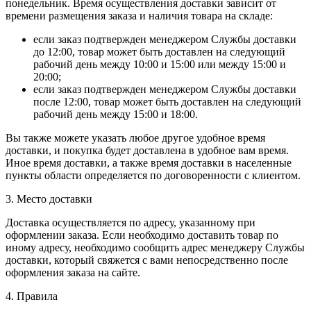
понедельник. Время осуществления доставки зависит от
времени размещения заказа и наличия товара на складе:
если заказ подтвержден менеджером Службы доставки
до 12:00, товар может быть доставлен на следующий
рабочий день между 10:00 и 15:00 или между 15:00 и
20:00;
если заказ подтвержден менеджером Службы доставки
после 12:00, товар может быть доставлен на следующий
рабочий день между 15:00 и 18:00.
Вы также можете указать любое другое удобное время
доставки, и покупка будет доставлена в удобное вам время.
Иное время доставки, а также время доставки в населенные
пункты области определяется по договоренности с клиентом.
3. Место доставки
Доставка осуществляется по адресу, указанному при
оформлении заказа. Если необходимо доставить товар по
иному адресу, необходимо сообщить адрес менеджеру Службы
доставки, который свяжется с вами непосредственно после
оформления заказа на сайте.
4. Правила