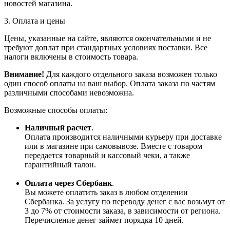
новостей магазина.
3. Оплата и цены
Цены, указанные на сайте, являются окончательными и не
требуют доплат при стандартных условиях поставки. Все
налоги включены в стоимость товара.
Внимание!
Для каждого отдельного заказа возможен только
один способ оплаты на ваш выбор. Оплата заказа по частям
различными способами невозможна.
Возможные способы оплаты:
Наличный расчет
.
Оплата производится наличными курьеру при доставке
или в магазине при самовывозе. Вместе с товаром
передается товарный и кассовый чеки, а также
гарантийный талон.
Оплата через Сбербанк
.
Вы можете оплатить заказ в любом отделении
Сбербанка. За услугу по переводу денег с вас возьмут от
3 до 7% от стоимости заказа, в зависимости от региона.
Перечисление денег займет порядка 10 дней.