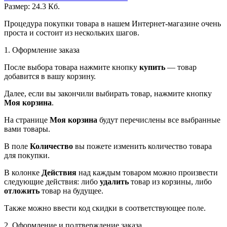
Размер: 24.3 Кб.
Процедура покупки товара в нашем Интернет-магазине очень
проста и состоит из нескольких шагов.
1. Оформление заказа
После выбора товара нажмите кнопку
купить
— товар
добавится в вашу корзину.
Далее, если вы закончили выбирать товар, нажмите кнопку
Моя корзина
.
На странице
Моя корзина
будут перечислены все выбранные
вами товары.
В поле
Количество
вы пожете изменить количество товара
для покупки.
В колонке
Действия
над каждым товаром можно произвести
следующие действия: либо
удалить
товар из корзины, либо
отложить
товар на будущее.
Также можно ввести код скидки в соответствующее поле.
2. Оформление и подтверждение заказа