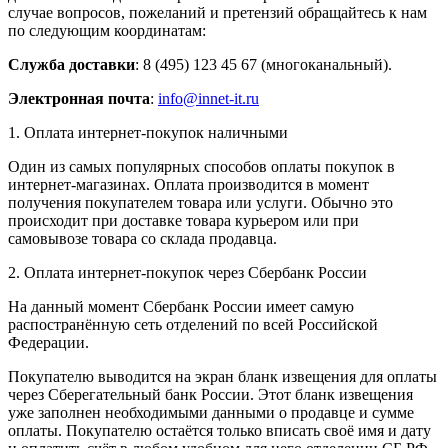
случае вопросов, пожеланий и претензий обращайтесь к нам
по следующим координатам:
Служба доставки
: 8 (495) 123 45 67 (многоканальный).
Электронная почта
:
info@innet-it.ru
1. Оплата интернет-покупок наличными
Один из самых популярных способов оплаты покупок в
интернет-магазинах. Оплата производится в момент
получения покупателем товара или услуги. Обычно это
происходит при доставке товара курьером или при
самовывозе товара со склада продавца.
2. Оплата интернет-покупок через Сбербанк России
На данный момент Сбербанк России имеет самую
распостранённую сеть отделений по всей Российской
Федерации.
Покупателю выводится на экран бланк извещения для оплаты
через Сберегательный банк России. Этот бланк извещения
уже заполнен необходимыми данными о продавце и сумме
оплаты. Покупателю остаётся только вписать своё имя и дату