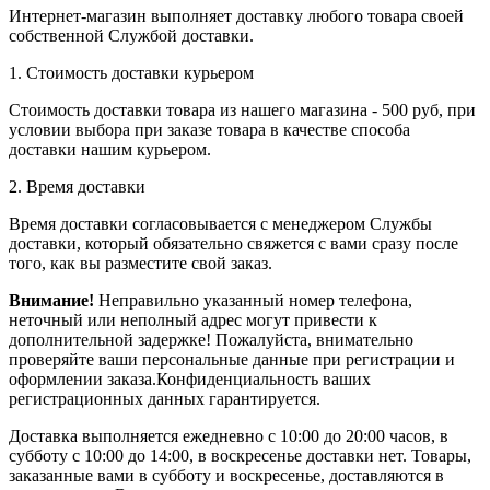
Интернет-магазин выполняет доставку любого товара своей
собственной Службой доставки.
1. Стоимость доставки курьером
Стоимость доставки товара из нашего магазина - 500 руб, при
условии выбора при заказе товара в качестве способа
доставки нашим курьером.
2. Время доставки
Время доставки согласовывается с менеджером Службы
доставки, который обязательно свяжется с вами сразу после
того, как вы разместите свой заказ.
Внимание!
Неправильно указанный номер телефона,
неточный или неполный адрес могут привести к
дополнительной задержке! Пожалуйста, внимательно
проверяйте ваши персональные данные при регистрации и
оформлении заказа.Конфиденциальность ваших
регистрационных данных гарантируется.
Доставка выполняется ежедневно с 10:00 до 20:00 часов, в
субботу с 10:00 до 14:00, в воскресенье доставки нет. Товары,
заказанные вами в субботу и воскресенье, доставляются в