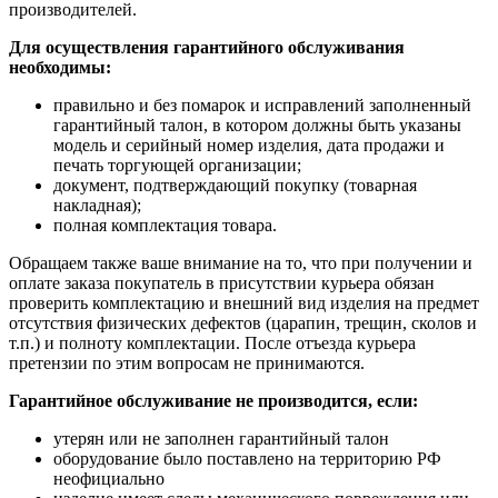
производителей.
Для осуществления гарантийного обслуживания
необходимы:
правильно и без помарок и исправлений заполненный
гарантийный талон, в котором должны быть указаны
модель и серийный номер изделия, дата продажи и
печать торгующей организации;
документ, подтверждающий покупку (товарная
накладная);
полная комплектация товара.
Обращаем также ваше внимание на то, что при получении и
оплате заказа покупатель в присутствии курьера обязан
проверить комплектацию и внешний вид изделия на предмет
отсутствия физических дефектов (царапин, трещин, сколов и
т.п.) и полноту комплектации. После отъезда курьера
претензии по этим вопросам не принимаются.
Гарантийное обслуживание не производится, если:
утерян или не заполнен гарантийный талон
оборудование было поставлено на территорию РФ
неофициально