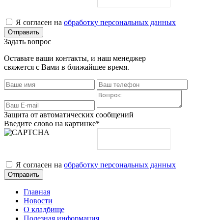
Я согласен на
обработку персональных данных
Задать вопрос
Оставьте ваши контакты, и наш менеджер
свяжется с Вами в ближайшее время.
Защита от автоматических сообщений
Введите слово на картинке
*
Я согласен на
обработку персональных данных
Главная
Новости
О кладбище
Полезная информация