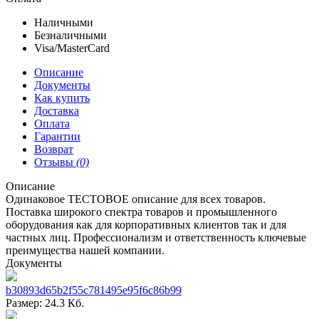
Наличными
Безналичными
Visa/MasterCard
Описание
Документы
Как купить
Доставка
Оплата
Гарантии
Возврат
Отзывы
(0)
Описание
Одинаковое ТЕСТОВОЕ описание для всех товаров.
Поставка широкого спектра товаров и промышленного
оборудования как для корпоративных клиентов так и для
частных лиц. Профессионализм и ответственность ключевые
преимущества нашей компании.
Документы
b30893d65b2f55c781495e95f6c86b99
Размер: 24.3 Кб.