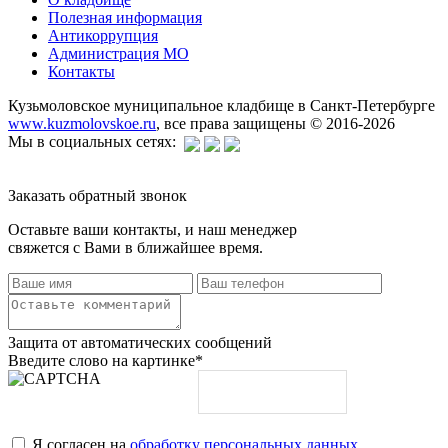
Полезная информация
Антикоррупция
Администрация МО
Контакты
Кузьмоловское муниципальное кладбище в Санкт-Петербурге
www.kuzmolovskoe.ru
, все права защищены © 2016-2026
Мы в социальных сетях:
Заказать обратный звонок
Оставьте ваши контакты, и наш менеджер
свяжется с Вами в ближайшее время.
Защита от автоматических сообщений
Введите слово на картинке
*
Я согласен на
обработку персональных данных