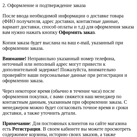
2. Оформление и подтверждение заказа
После ввода необходимой информации о доставке товара
(ФИО получателя, адрес доставки, контактные данные,
вариант доставки, способ оплаты и т.д) для оформления заказа
вам нужно нажать кнопку
Оформить заказ
.
Копия заказа будет выслана на ваш e-mail, указанный при
оформлении заказа.
Внимание!
Неправильно указанный номер телефона,
неточный или неполный адрес могут привести к
дополнительной задержке! Пожалуйста, внимательно
проверяйте ваши персональные данные при регистрации и
оформлении заказа.
Через некоторое время (обычно в течение часа) после
оформления покупки, с вами свяжется наш менеджер по
контактным данным, указанным при оформлении заказа. С
менеджером можно будет согласовать точное время и сроки
доставки, а также уточнить детали.
Примечание
: Для постоянных клиентов на сайте магазина
есть
Регистрация
. В своем кабинете вы можете просмотреть
содержимое корзины, историю своих заказов, а также