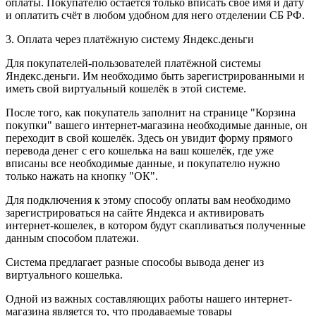
оплаты. Покупателю остаётся только вписать своё имя и дату
и оплатить счёт в любом удобном для него отделении СБ РФ.
3. Оплата через платёжную систему Яндекс.деньги
Для покупателей-пользователей платёжной системы
Яндекс.деньги. Им необходимо быть зарегистрированными и
иметь свой виртуальный кошелёк в этой системе.
После того, как покупатель заполнит на странице "Корзина
покупки" вашего интернет-магазина необходимые данные, он
переходит в свой кошелёк. Здесь он увидит форму прямого
перевода денег с его кошелька на ваш кошелёк, где уже
вписаны все необходимые данные, и покупателю нужно
только нажать на кнопку "ОК".
Для подключения к этому способу оплаты вам необходимо
зарегистрироваться на сайте Яндекса и активировать
интернет-кошелек, в котором будут скапливаться полученные
данным способом платежи.
Система предлагает разные способы вывода денег из
виртуального кошелька.
Одной из важных составляющих работы нашего интернет-
магазина является то, что продаваемые товары