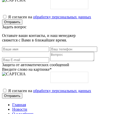
Я согласен на
обработку персональных данных
Задать вопрос
Оставьте ваши контакты, и наш менеджер
свяжется с Вами в ближайшее время.
Защита от автоматических сообщений
Введите слово на картинке
*
Я согласен на
обработку персональных данных
Главная
Новости
О кладбище