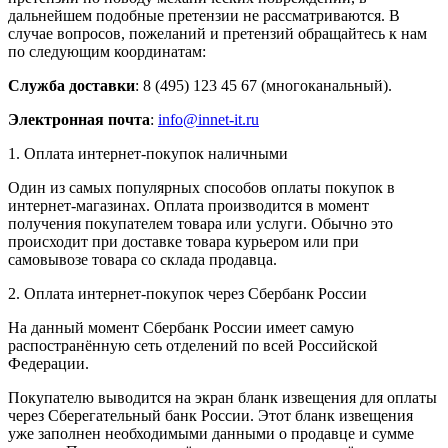
дальнейшем подобные претензии не рассматриваются. В
случае вопросов, пожеланий и претензий обращайтесь к нам
по следующим координатам:
Служба доставки
: 8 (495) 123 45 67 (многоканальный).
Электронная почта
:
info@innet-it.ru
1. Оплата интернет-покупок наличными
Один из самых популярных способов оплаты покупок в
интернет-магазинах. Оплата производится в момент
получения покупателем товара или услуги. Обычно это
происходит при доставке товара курьером или при
самовывозе товара со склада продавца.
2. Оплата интернет-покупок через Сбербанк России
На данный момент Сбербанк России имеет самую
распостранённую сеть отделений по всей Российской
Федерации.
Покупателю выводится на экран бланк извещения для оплаты
через Сберегательный банк России. Этот бланк извещения
уже заполнен необходимыми данными о продавце и сумме