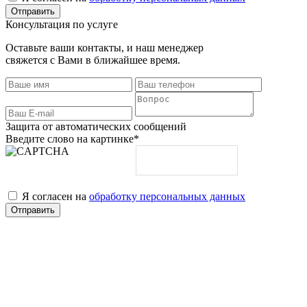
Консультация по услуге
Оставьте ваши контакты, и наш менеджер
свяжется с Вами в ближайшее время.
Защита от автоматических сообщений
Введите слово на картинке
*
Я согласен на
обработку персональных данных