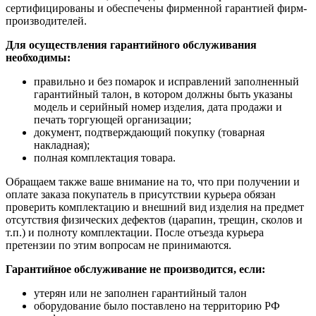
сертифицированы и обеспечены фирменной гарантией фирм-
производителей.
Для осуществления гарантийного обслуживания
необходимы:
правильно и без помарок и исправлений заполненный
гарантийный талон, в котором должны быть указаны
модель и серийный номер изделия, дата продажи и
печать торгующей организации;
документ, подтверждающий покупку (товарная
накладная);
полная комплектация товара.
Обращаем также ваше внимание на то, что при получении и
оплате заказа покупатель в присутствии курьера обязан
проверить комплектацию и внешний вид изделия на предмет
отсутствия физических дефектов (царапин, трещин, сколов и
т.п.) и полноту комплектации. После отъезда курьера
претензии по этим вопросам не принимаются.
Гарантийное обслуживание не производится, если:
утерян или не заполнен гарантийный талон
оборудование было поставлено на территорию РФ