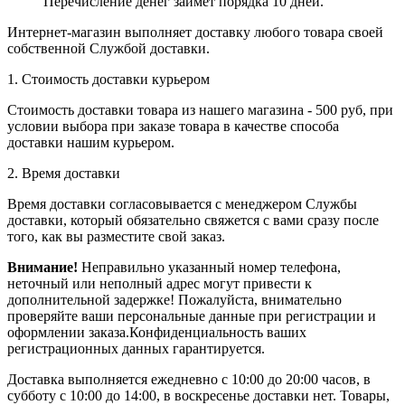
Перечисление денег займет порядка 10 дней.
Интернет-магазин выполняет доставку любого товара своей
собственной Службой доставки.
1. Стоимость доставки курьером
Стоимость доставки товара из нашего магазина - 500 руб, при
условии выбора при заказе товара в качестве способа
доставки нашим курьером.
2. Время доставки
Время доставки согласовывается с менеджером Службы
доставки, который обязательно свяжется с вами сразу после
того, как вы разместите свой заказ.
Внимание!
Неправильно указанный номер телефона,
неточный или неполный адрес могут привести к
дополнительной задержке! Пожалуйста, внимательно
проверяйте ваши персональные данные при регистрации и
оформлении заказа.Конфиденциальность ваших
регистрационных данных гарантируется.
Доставка выполняется ежедневно с 10:00 до 20:00 часов, в
субботу с 10:00 до 14:00, в воскресенье доставки нет. Товары,