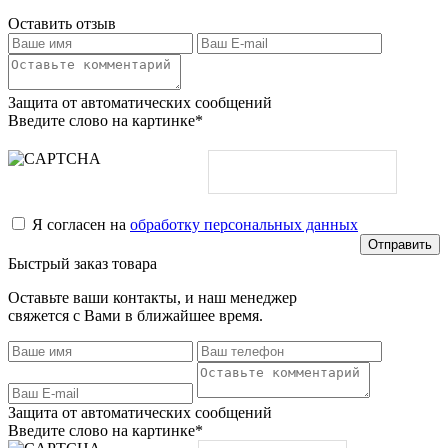
Оставить отзыв
Защита от автоматических сообщений
Введите слово на картинке
*
Я согласен на
обработку персональных данных
Быстрый заказ товара
Оставьте ваши контакты, и наш менеджер
свяжется с Вами в ближайшее время.
Защита от автоматических сообщений
Введите слово на картинке
*