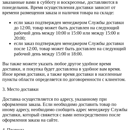
заказанные вами в субботу и воскресенье, доставляются в
понедельник. Время осуществления доставки зависит от
времени размещения заказа и наличия товара на складе:
если заказ подтвержден менеджером Службы доставки
до 12:00, товар может быть доставлен на следующий
рабочий день между 10:00 и 15:00 или между 15:00 и
20:00;
если заказ подтвержден менеджером Службы доставки
после 12:00, товар может быть доставлен на следующий
рабочий день между 15:00 и 18:00.
Вы также можете указать любое другое удобное время
доставки, и покупка будет доставлена в удобное вам время.
Иное время доставки, а также время доставки в населенные
пункты области определяется по договоренности с клиентом.
3. Место доставки
Доставка осуществляется по адресу, указанному при
оформлении заказа. Если необходимо доставить товар по
иному адресу, необходимо сообщить адрес менеджеру Службы
доставки, который свяжется с вами непосредственно после
оформления заказа на сайте.
4. Правила