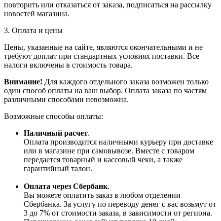
повторить или отказаться от заказа, подписаться на рассылку
новостей магазина.
3. Оплата и цены
Цены, указанные на сайте, являются окончательными и не
требуют доплат при стандартных условиях поставки. Все
налоги включены в стоимость товара.
Внимание!
Для каждого отдельного заказа возможен только
один способ оплаты на ваш выбор. Оплата заказа по частям
различными способами невозможна.
Возможные способы оплаты:
Наличный расчет
.
Оплата производится наличными курьеру при доставке
или в магазине при самовывозе. Вместе с товаром
передается товарный и кассовый чеки, а также
гарантийный талон.
Оплата через Сбербанк
.
Вы можете оплатить заказ в любом отделении
Сбербанка. За услугу по переводу денег с вас возьмут от
3 до 7% от стоимости заказа, в зависимости от региона.