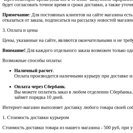
будет согласовать точное время и сроки доставки, а также уточн
Примечание
: Для постоянных клиентов на сайте магазина ест
отказаться от заказа, подписаться на рассылку новостей магазин
3. Оплата и цены
Цены, указанные на сайте, являются окончательными и не треб
Внимание!
Для каждого отдельного заказа возможен только од
Возможные способы оплаты:
Наличный расчет
.
Оплата производится наличными курьеру при доставке ил
Оплата через Сбербанк
.
Вы можете оплатить заказ в любом отделении Сбербанка. З
займет порядка 10 дней.
Интернет-магазин выполняет доставку любого товара своей со
1. Стоимость доставки курьером
Стоимость доставки товара из нашего магазина - 500 руб, при 