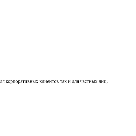
я корпоративных клиентов так и для частных лиц.