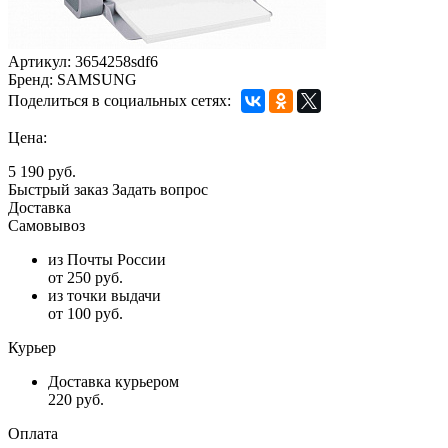
Артикул:
3654258sdf6
Бренд:
SAMSUNG
Поделиться в социальных сетях:
Цена:
5 190 руб.
Быстрый заказ
Задать вопрос
Доставка
Самовывоз
из Почты России
от 250 руб.
из точки выдачи
от 100 руб.
Курьер
Доставка курьером
220 руб.
Оплата