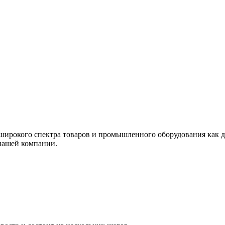
ирокого спектра товаров и промышленного оборудования как дл
нашей компании.