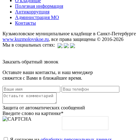
О кладбище
Полезная информация
Антикоррупция
Администрация МО
Контакты
Кузьмоловское муниципальное кладбище в Санкт-Петербурге
www.kuzmolovskoe.ru
, все права защищены © 2016-2026
Мы в социальных сетях:
Заказать обратный звонок
Оставьте ваши контакты, и наш менеджер
свяжется с Вами в ближайшее время.
Защита от автоматических сообщений
Введите слово на картинке
*
Я согласен на
обработку персональных данных