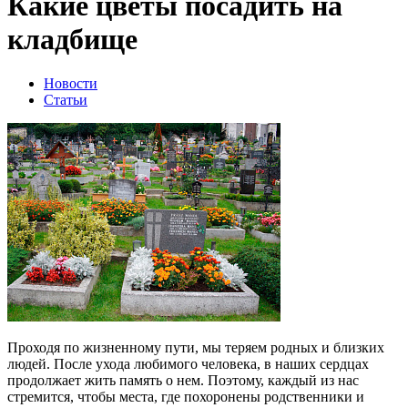
Какие цветы посадить на
кладбище
Новости
Статьи
Проходя по жизненному пути, мы теряем родных и близких
людей. После ухода любимого человека, в наших сердцах
продолжает жить память о нем. Поэтому, каждый из нас
стремится, чтобы места, где похоронены родственники и