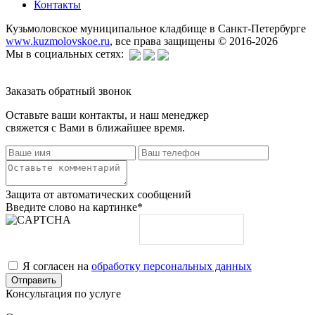
Контакты
Кузьмоловское муниципальное кладбище в Санкт-Петербурге
www.kuzmolovskoe.ru
, все права защищены © 2016-2026
Мы в социальных сетях:
Заказать обратный звонок
Оставьте ваши контакты, и наш менеджер
свяжется с Вами в ближайшее время.
Защита от автоматических сообщений
Введите слово на картинке
*
Я согласен на
обработку персональных данных
Консультация по услуге