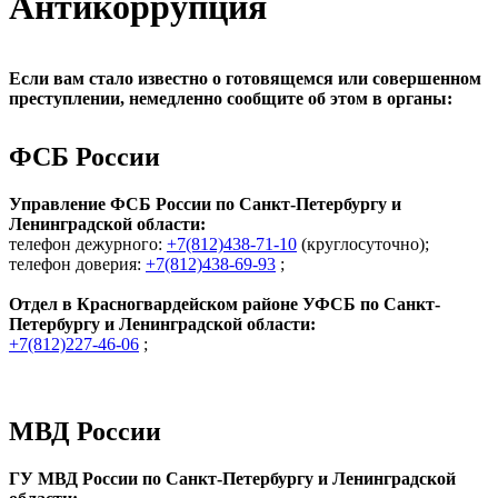
Антикоррупция
Если вам стало известно о готовящемся или совершенном
преступлении, немедленно сообщите об этом в органы:
ФСБ России
Управление ФСБ России по Санкт-Петербургу и
Ленинградской области:
телефон дежурного:
+7(812)438-71-10
(круглосуточно);
телефон доверия:
+7(812)438-69-93
;
Отдел в Красногвардейском районе УФСБ по Санкт-
Петербургу и Ленинградской области:
+7(812)227-46-06
;
МВД России
ГУ МВД России по Санкт-Петербургу и Ленинградской