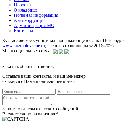
Новости
О кладбище
Полезная информация
Антикоррупция
Администрация МО
Контакты
Кузьмоловское муниципальное кладбище в Санкт-Петербурге
www.kuzmolovskoe.ru
, все права защищены © 2016-2026
Мы в социальных сетях:
Заказать обратный звонок
Оставьте ваши контакты, и наш менеджер
свяжется с Вами в ближайшее время.
Защита от автоматических сообщений
Введите слово на картинке
*