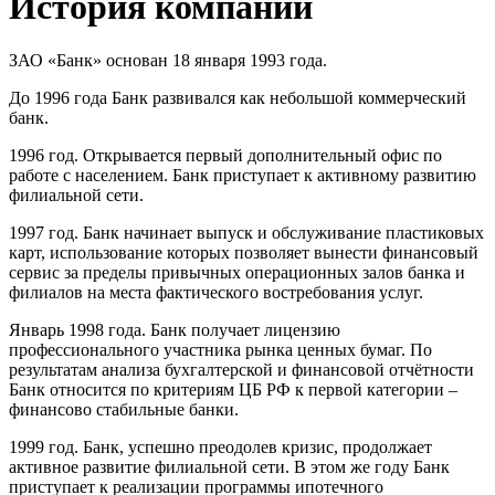
История компании
ЗАО «Банк» основан 18 января 1993 года.
До 1996 года Банк развивался как небольшой коммерческий
банк.
1996 год. Открывается первый дополнительный офис по
работе с населением. Банк приступает к активному развитию
филиальной сети.
1997 год. Банк начинает выпуск и обслуживание пластиковых
карт, использование которых позволяет вынести финансовый
сервис за пределы привычных операционных залов банка и
филиалов на места фактического востребования услуг.
Январь 1998 года. Банк получает лицензию
профессионального участника рынка ценных бумаг. По
результатам анализа бухгалтерской и финансовой отчётности
Банк относится по критериям ЦБ РФ к первой категории –
финансово стабильные банки.
1999 год. Банк, успешно преодолев кризис, продолжает
активное развитие филиальной сети. В этом же году Банк
приступает к реализации программы ипотечного