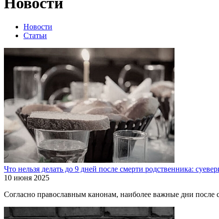
Новости
Новости
Статьи
Что нельзя делать до 9 дней после смерти родственника: суеве
10 июня 2025
Согласно православным канонам, наиболее важные дни после см