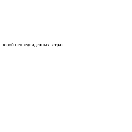
 порой непредвиденных затрат.