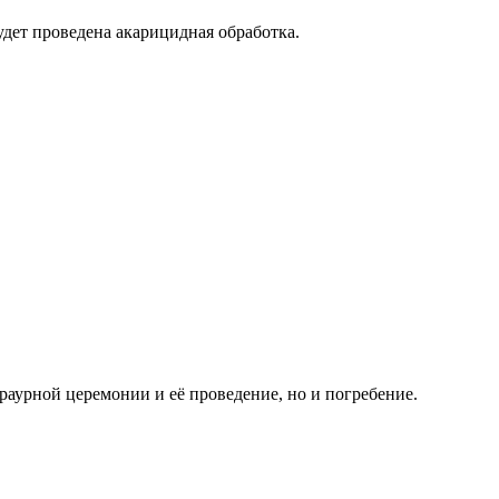
удет проведена акарицидная обработка.
траурной церемонии и её проведение, но и погребение.