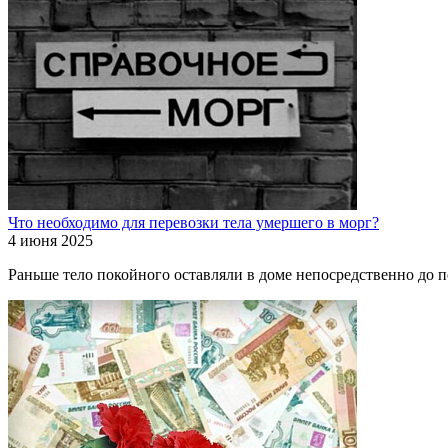
Что необходимо для перевозки тела умершего в морг?
4 июня 2025
Раньше тело покойного оставляли в доме непосредственно до п