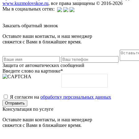
www.kuzmolovskoe.ru
, все права защищены © 2016-2026
Мы в социальных сетях:
Заказать обратный звонок
Оставьте ваши контакты, и наш менеджер
свяжется с Вами в ближайшее время.
Защита от автоматических сообщений
Введите слово на картинке
*
Я согласен на
обработку персональных данных
Консультация по услуге
Оставьте ваши контакты, и наш менеджер
свяжется с Вами в ближайшее время.