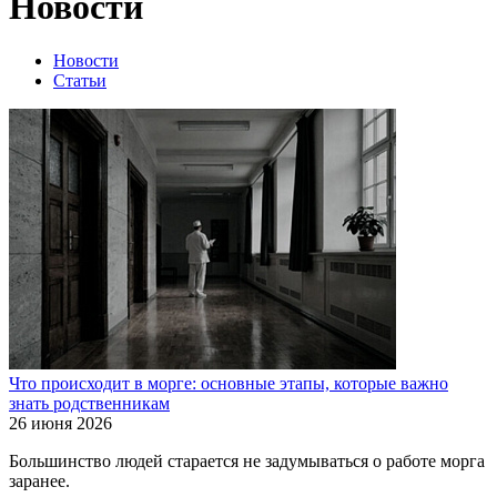
Новости
Новости
Статьи
Что происходит в морге: основные этапы, которые важно
знать родственникам
26 июня 2026
Большинство людей старается не задумываться о работе морга
заранее.