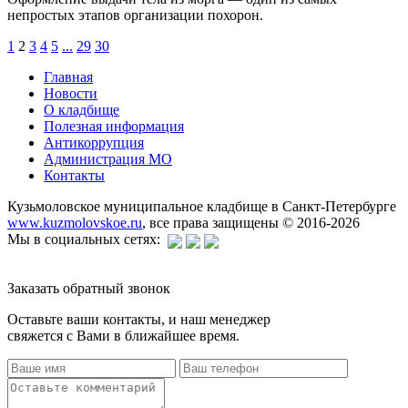
непростых этапов организации похорон.
1
2
3
4
5
...
29
30
Главная
Новости
О кладбище
Полезная информация
Антикоррупция
Администрация МО
Контакты
Кузьмоловское муниципальное кладбище в Санкт-Петербурге
www.kuzmolovskoe.ru
, все права защищены © 2016-2026
Мы в социальных сетях:
Заказать обратный звонок
Оставьте ваши контакты, и наш менеджер
свяжется с Вами в ближайшее время.