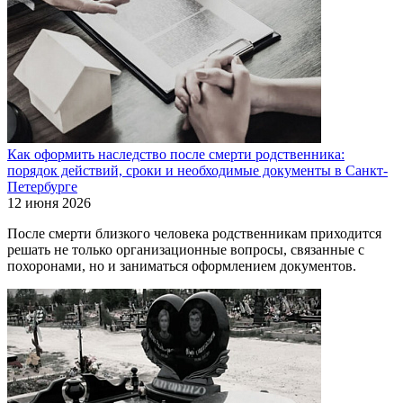
Как оформить наследство после смерти родственника:
порядок действий, сроки и необходимые документы в Санкт-
Петербурге
12 июня 2026
После смерти близкого человека родственникам приходится
решать не только организационные вопросы, связанные с
похоронами, но и заниматься оформлением документов.