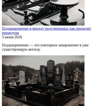
Подзахоронение в могилу родственника: как проходит
процедура
5 июня 2026
Подзахоронение — это повторное захоронение в уже
существующую могилу.