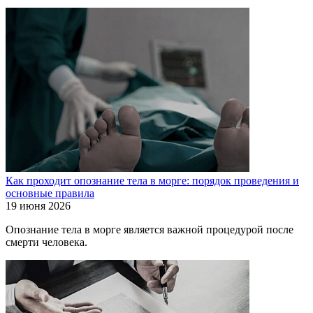
Как проходит опознание тела в морге: порядок проведения и
основные правила
19 июня 2026
Опознание тела в морге является важной процедурой после
смерти человека.