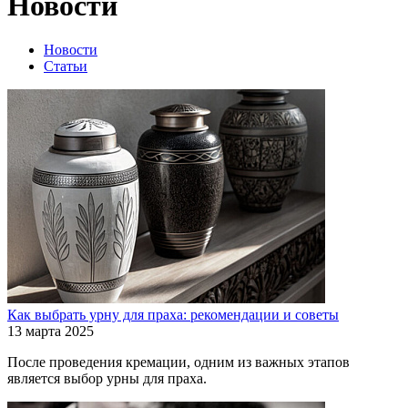
Новости
Новости
Статьи
Как выбрать урну для праха: рекомендации и советы
13 марта 2025
После проведения кремации, одним из важных этапов
является выбор урны для праха.