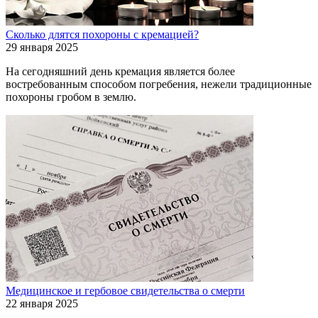
Сколько длятся похороны с кремацией?
29 января 2025
На сегодняшний день кремация является более
востребованным способом погребения, нежели традиционные
похороны гробом в землю.
Медицинское и гербовое свидетельства о смерти
22 января 2025