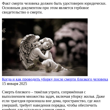
Факт смерти человека должен быть удостоверен юридически.
Основным документом при этом является гербовое
свидетельство о смерти.
Когда и как проводить уборку после смерти близкого человека
15 января 2025
Смерть близкого – тяжёлая утрата, сопряжённая с
выполнением множества задач, включая уборку жилья. Даже
если трагедия произошла вне дома, пространство, где жил
умерший, требует наведения порядка, чтобы обеспечить
комфорт для остальных членов семьи.