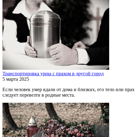
Транспортировка урны с прахом в другой город
5 марта 2025
Если человек умер вдали от дома и близких, его тело или прах
следует перевезти в родные места.