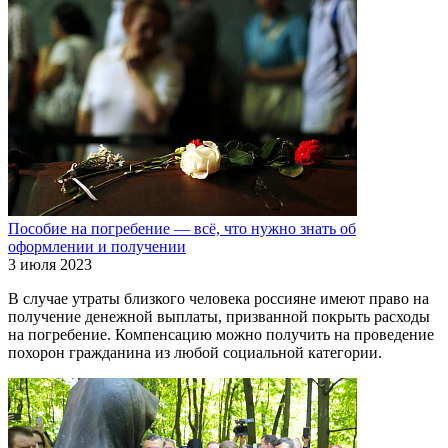
Пособие на погребение — всё, что нужно знать об
оформлении и получении
3 июля 2023
В случае утраты близкого человека россияне имеют право на
получение денежной выплаты, призванной покрыть расходы
на погребение. Компенсацию можно получить на проведение
похорон гражданина из любой социальной категории.