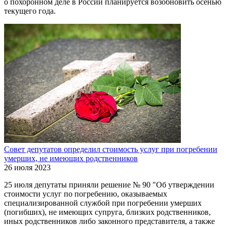
о похоронном деле в России планируется возобновить осенью
текущего года.
Совет депутатов определил стоимость услуг при погребении
умерших, не имеющих родственников
26 июля 2023
25 июля депутаты приняли решение № 90 "Об утверждении
стоимости услуг по погребению, оказываемых
специализированной службой при погребении умерших
(погибших), не имеющих супруга, близких родственников,
иных родственников либо законного представителя, а также