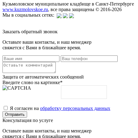
Кузьмоловское муниципальное кладбище в Санкт-Петербурге
www.kuzmolovskoe.ru
, все права защищены © 2016-2026
Мы в социальных сетях:
Заказать обратный звонок
Оставьте ваши контакты, и наш менеджер
свяжется с Вами в ближайшее время.
Защита от автоматических сообщений
Введите слово на картинке
*
Я согласен на
обработку персональных данных
Консультация по услуге
Оставьте ваши контакты, и наш менеджер
свяжется с Вами в ближайшее время.