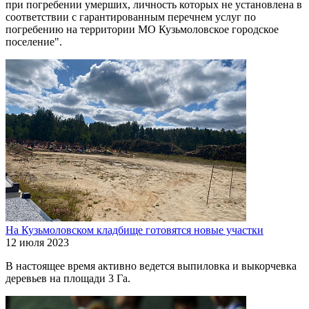
при погребении умерших, личность которых не установлена в
соответствии с гарантированным перечнем услуг по
погребению на территории МО Кузьмоловское городское
поселение".
На Кузьмоловском кладбище готовятся новые участки
12 июля 2023
В настоящее время активно ведется выпиловка и выкорчевка
деревьев на площади 3 Га.