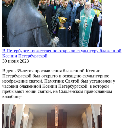
В Петербурге торжественно открыли скульптуру блаженной
Ксении Петербургской
30 июня 2023
В день 35-летия прославления блаженной Ксении
Петербургской был открыто и освящено скульптурное
изображение святой. Памятник Святой был установлен у
часовни блаженной Ксении Петербургской, в которой
пребывают мощи святой, на Смоленском православном
кладбище.