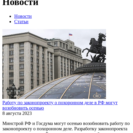
Новости
Новости
Статьи
Работу по законопроекту о похоронном деле в РФ могут
возобновить осенью
8 августа 2023
Минстрой РФ и Госдума могут осенью возобновить работу по
законопроекту о похоронном деле. Разработку законопроекта