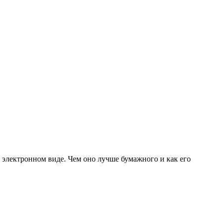
в электронном виде. Чем оно лучше бумажного и как его