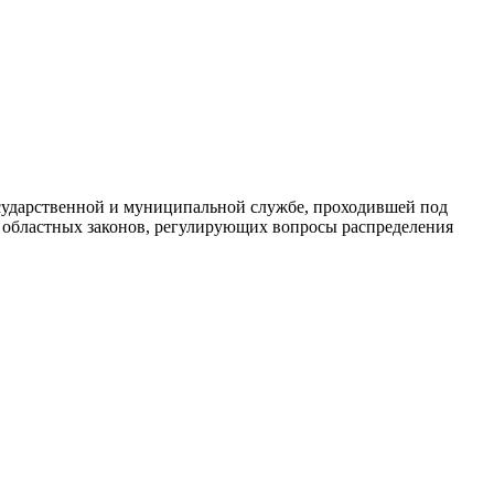
осударственной и муниципальной службе, проходившей под
яд областных законов, регулирующих вопросы распределения