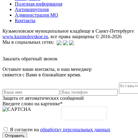
Полезная информация
Антикоррупция
Администрация МО
Контакты
Кузьмоловское муниципальное кладбище в Санкт-Петербурге
www.kuzmolovskoe.ru
, все права защищены © 2016-2026
Мы в социальных сетях:
Заказать обратный звонок
Оставьте ваши контакты, и наш менеджер
свяжется с Вами в ближайшее время.
Защита от автоматических сообщений
Введите слово на картинке
*
Я согласен на
обработку персональных данных