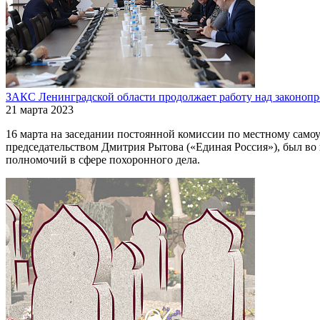
ЗАКС Ленинградской области продолжает работу над законопр
21 марта 2023
16 марта на заседании постоянной комиссии по местному сам
председательством Дмитрия Рытова («Единая Россия»), был во
полномочий в сфере похоронного дела.