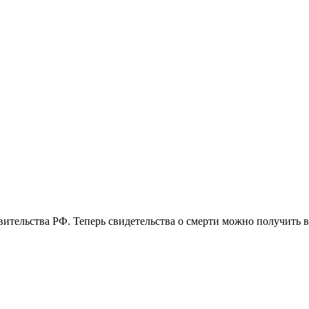
вительства РФ. Теперь свидетельства о смерти можно получить 