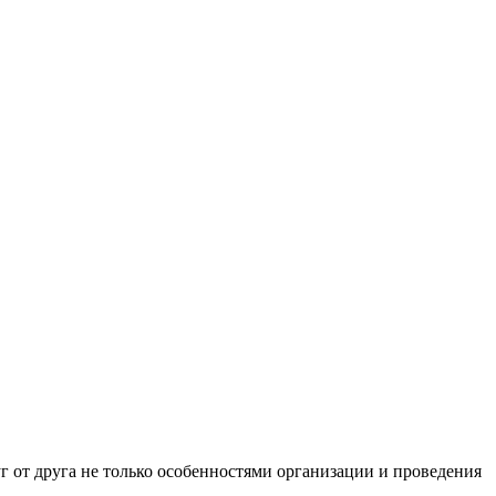
 от друга не только особенностями организации и проведения