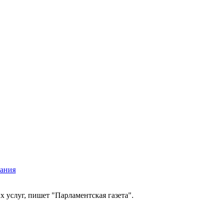
вания
 услуг, пишет "Парламентская газета".